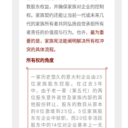
数股东权益，并确保家族对企业的控制
权。家族契约还能让当前一代或未来几
代的家族所有者共同弘扬自觉承担所有
者责任的价值观与行为。也许，
最为重
要的是，家族宪法能阐明解决所有权冲
突的具体流程。
所有权的角度
一家历史悠久的意大利企业由25
位家族股东控股。在过去3年
中，由于老一辈（第五代）的两
位股东意外逝世及家族内部的其
他股份转让，股东的数目从原本
的6位激增到25位。5位家族股
东在企业中就职，而20位非活跃
股东中的14位对企业基本上一无