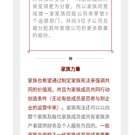
将变得更为分散，所以家族同意
组建一家家族控股公司来掌管3
个运营部门，并向3位子公司总
裁分配其所管理公司的更多数量
的股份。
家族力量
家族也希望通过制定家族宪法来强调共
同的价值观，并且为家族成员共同行动
创造条件（
无论有些成员是否参与到企
业的运营中来
）。
家族宪法还可以以向
整个家族及每位家族成员或共有家族资
产者提供财务及个人服务为目的。
一些
家族会资助下一代家族成员完成高等教