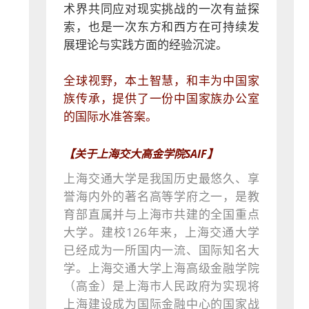
术界共同应对现实挑战的一次有益探
索，也是一次东方和西方在可持续发
展理论与实践方面的经验沉淀。
全球视野，本土智慧，和丰为中国家
族传承，提供了一份中国家族办公室
的国际水准答案。
【关于上海交大高金学院SAIF】
上海交通大学是我国历史最悠久、享
誉海内外的著名高等学府之一，是教
育部直属并与上海市共建的全国重点
大学。建校126年来，上海交通大学
已经成为一所国内一流、国际知名大
学。上海交通大学上海高级金融学院
（高金）是上海市人民政府为实现将
上海建设成为国际金融中心的国家战