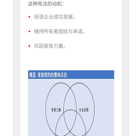
这种宪法的动机：
促进企业成功发展。
维持所有者团结与承诺。
巩固家族力量。