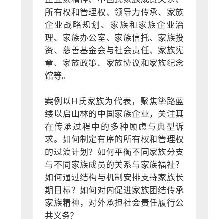
所有权和管理权、领导力传承、家族
企业战略规划、家族和家族企业治
理、家族办公室、家族信托、家族投
资、慈善基金会与社会责任、家族宪
章、家族政策、家族协议和家族纪念
馆等。
案例以H氏家族为代表，聚焦筚路蓝
缕以启山林的中国家族企业，关注其
在传承过程中的多种顾虑与典型诉
求。如何制定有序的所有权和管理权
的过渡计划？如何平衡不同家族分支
与不同家族成员的关系与家族福祉？
如何通过结构与机制安排支持家族长
期目标？如何对内促进家族团结传承
家族精神，对外承担社会责任履行公
共义务？