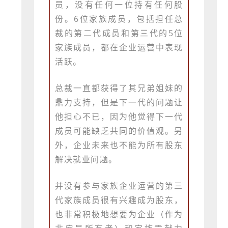
员，没有任何一位持有任何股
份。6位家族成员，包括担任总
裁的第二代成员和第三代的5位
家族成员，都在企业运营中表现
活跃。
总裁一直都获得了其兄弟姐妹的
鼎力支持，但是下一代的问题让
他担心不已，因为他觉得下一代
成员可能缺乏共同的价值观。另
外，企业未来也不能为所有股东
解决就业问题。
并没有参与家族企业运营的第三
代家族成员很有兴趣成为股东，
也非常积极地想要为企业（作为