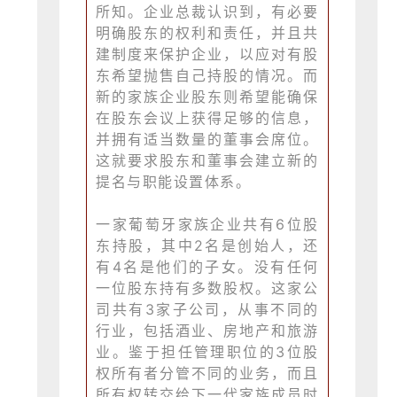
所知。企业总裁认识到，有必要
明确股东的权利和责任，并且共
建制度来保护企业，以应对有股
东希望抛售自己持股的情况。而
新的家族企业股东则希望能确保
在股东会议上获得足够的信息，
并拥有适当数量的董事会席位。
这就要求股东和董事会建立新的
提名与职能设置体系。
一家葡萄牙家族企业共有6位股
东持股，其中2名是创始人，还
有4名是他们的子女。没有任何
一位股东持有多数股权。这家公
司共有3家子公司，从事不同的
行业，包括酒业、房地产和旅游
业。鉴于担任管理职位的3位股
权所有者分管不同的业务，而且
所有权转交给下一代家族成员时