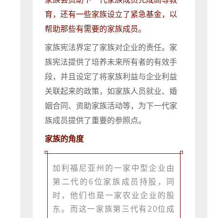
育，还有一些家族设立了紧急基金，以
帮助那些有需要的家族成员。
家族宪法界定了家族对企业的责任。家
族宪法提供了培养未来所有者的有效手
段，并且设定了将家族利益与企业利益
关联起来的政策，如家族人员就业、婚
姻合同、资助家族活动等，为下一代家
族成员提供了重要的参照点。
家族的角度
加利福尼亚州的一家中型企业由
第二代的6位家族成员持股，同
时，他们也是一家农业企业的股
东。而这一家族第三代有20位成