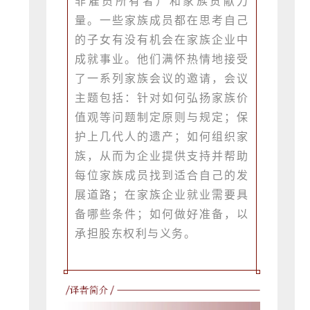
非雇员所有者）和家族贡献力
量。一些家族成员都在思考自己
的子女有没有机会在家族企业中
成就事业。他们满怀热情地接受
了一系列家族会议的邀请，会议
主题包括：针对如何弘扬家族价
值观等问题制定原则与规定；保
护上几代人的遗产；如何组织家
族，从而为企业提供支持并帮助
每位家族成员找到适合自己的发
展道路；在家族企业就业需要具
备哪些条件；如何做好准备，以
承担股东权利与义务。