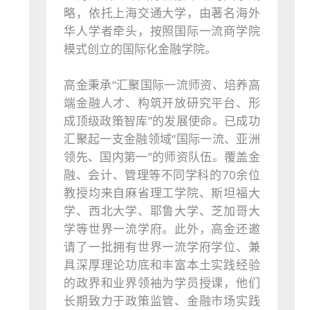
略，依托上海交通大学，由著名海外
华人学者牵头，按照国际一流商学院
模式创立的国际化金融学院。
高金秉承“汇聚国际一流师资、培养高
端金融人才、构筑开放研究平台、形
成顶级政策智库”的发展使命。已成功
汇聚起一支金融领域“国际一流、亚洲
领先、国内第一”的师资队伍。覆盖金
融、会计、管理等不同学科的70余位
教授均来自麻省理工学院、斯坦福大
学、西北大学、耶鲁大学、芝加哥大
学等世界一流学府。此外，高金还邀
请了一批拥有世界一流学府学位、兼
具深厚理论功底和丰富本土实践经验
的政界和业界领袖为学员授课，他们
长期致力于政策监管、金融市场实践