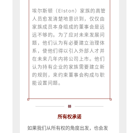
埃尔斯顿（Elston）家族的高管
人员愈发清楚地意识到，仅仅由
家族成员本身组成的董事会是远
远不够的。为了应对未来发展问
题，他们认为有必要建立治理体
系，使他们得以引入外部人才并
在未来几年内将公司上市。他们
认为持有企业的家族需要建立新
的规则，来约束董事会构成与职
能设置问题。
所有权承诺
如果我们从所有权的角度出发，也会发