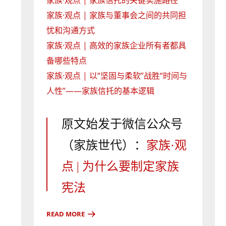
家族·观点 | 家族与董事会之间的共同担
忧和沟通方式
家族·观点 | 高效的家族企业所有者都具
备哪些特点
家族·观点 | 以“坚固与柔软”战胜“时间与
人性”——家族信托的基本逻辑
原文始发于微信公众号
（家族世代）：
家族·观
点 | 为什么要制定家族
宪法
READ MORE