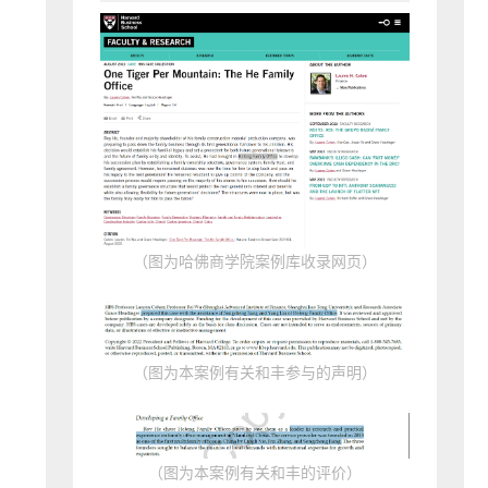
（图为哈佛商学院案例库收录网页）
（图为本案例有关和丰参与的声明）
（图为本案例有关和丰的评价）