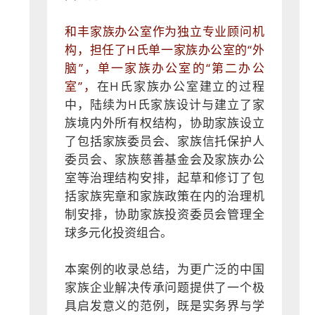
和丰家族办公室作为独立专业顾问机
构，担任了H氏单一家族办公室的“外
脑”，单一家族办公室的“第二办公
室”，
在H氏家族办公室建立的过程
中，陆续为H氏家族设计与建立了家
族境内外所有权结构，协助家族设立
了包括家族委员会、家族信托保护人
委员会、家族慈善基金会及家族办公
室等治理结构安排，起草和修订了包
括家族宪章和家族政策在内的治理机
制安排，协助家族投资委员会管理全
球多元化投资组合。
本案例的收录总结，为更广泛的中国
家族企业解决传承问题提供了一个极
具启发意义的范例，既是实务界与学