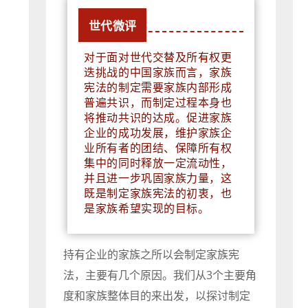
世代微评
对于面对世代交替及所有权更
迭挑战的中国家族而言，家族
宪法的制定需要家族内部形成
普遍共识，而制定过程本身也
将推动共识的达成。促进家族
企业的成功发展，维护家族企
业所有者的团结、保障所有权
集中的同时释放一定流动性，
并且进一步巩固家族力量，这
既是制定家族宪法的初衷，也
是家族希望实现的目标。
持有企业的家族之所以会制定家族宪
法，主要有几个原因。我们从3个主要角
度和家族整体目的来出发，以探讨制定