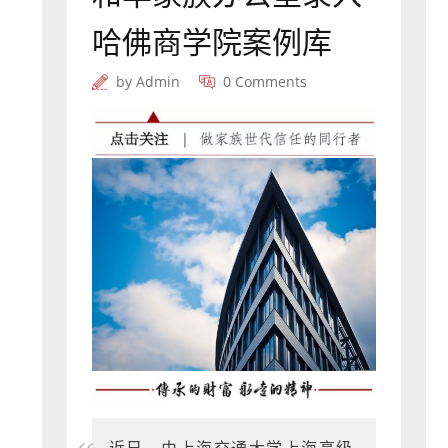
哈佛商学院案例库
by
Admin
0 Comments