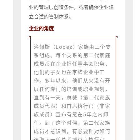
业的管理层创造条件，或者确保企业建
立合适的管制体系。
企业的角度
洛佩斯（Lopez）家族由三个支
系组成。每个支系的第二代家庭
成员都在企业担任董事会职务，
他们的子女也在家族企业中工
作。多年以来，他们从来没有开
展任何专门的培训或职业规划，
直到有一天，总裁（第二代家族
成员代表）和首席执行官（非家
族成员）宣布有意在5年之内卸
任。到了这个时候，第二代家族
成员才意识到，有必要针对如何
选取下一任总裁或首席执行官，