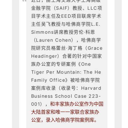
“
近日，由上海交通大学上海高级
金融学院（SAIF）教授、LLC项
目学术主任及EED项目联席学术
主任吴飞教授与哈佛商学院L.E.
Simmons讲席教授劳伦·科恩
（Lauren Cohen），哈佛商学
院研究员格蕾丝·海丁格（Grace
Headinger）合著的针对中国家
族办公室的专研案例《One
Tiger Per Mountain: The He
Family Office》被哈佛商学院
案例库收录（收录号：Harvard
Business School Case 223-
001），
和丰家族办公室作为中国
大陆首家和唯一一家联合家族办
公室，录入哈佛商学院案例库。