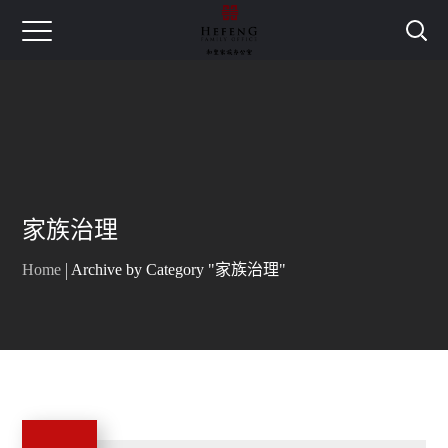
家族治理
Home
Archive by Category "家族治理"