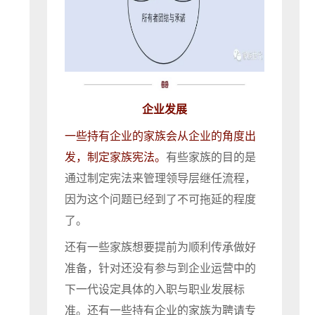
企业发展
一些持有企业的家族会从企业的角度出
发，制定家族宪法。
有些家族的目的是
通过制定宪法来管理领导层继任流程，
因为这个问题已经到了不可拖延的程度
了。
还有一些家族想要提前为顺利传承做好
准备，针对还没有参与到企业运营中的
下一代设定具体的入职与职业发展标
准。还有一些持有企业的家族为聘请专