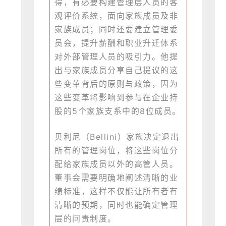
得，有必要构建管理层人员的客
观评价系统，面向家族成员及非
家族成员；同时还要建立管理委
员会，提升薪酬和职业升迁体系
对外部管理人员的吸引力。他提
出与家族成员分享自己提议的这
些变革背后的原则与政策，因为
这些变革将影响到参与在企业持
股的5个家族支系中的8位成员。
贝利尼（Bellini）家族决定退出
所有的管理岗位，将这些岗位分
配给家族成员以外的高管人员。
董事会需要明确地阐述清晰的业
绩标准，这样不仅能让所有者有
清晰的预期，同时也能确定管理
层的问责制度。