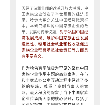
历经了波澜壮阔的改革开放大潮后，中
国家族企业创造了举世瞩目的经济成
果，哈佛大学亦关注中国经济微观样
本，本研究聚焦的中国家族企业的改
对于巩固中国经
革、发展与传承议题，
济发展成果、维护中国家族企业发展
连贯性、稳定社会就业和税收及促进
家族企业积极承担社会责任等方面具
有重要意义。
作为哈佛商学院极为罕见的聚焦中国
家族企业传承主题的商业案例，在与
和丰家族办公室互动过程中经过了多
轮的提炼，尊重了案例当事人的意
愿，最大程度的保留了当下中国家族
企业传承所面临的核心议题，包括了
企业家精神、中国式家族成员关系、