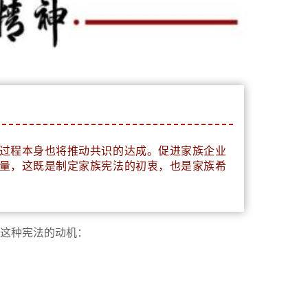
过程本身也将推动共识的达成。促进家族企业
量，这既是制定家族宪法的初衷，也是家族希
定这种宪法的动机：