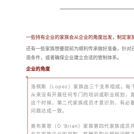
一些持有企业的家族会从企业的角度出发，制定家
还有一些家族想要提前为顺利传承做好准备，针对
造条件，或者确保企业建立合适的管制体系。
企业的角度
洛佩斯（Lopez）家族由三个支系组成。
从来没有开展任何专门的培训或职业规划，
这个时候，第二代家族成员才意识到，有必
问题达成一致。
奥布莱恩（O ’Brian）家族第四代家族
女在家族企业的就职、薪酬及职业规划问题