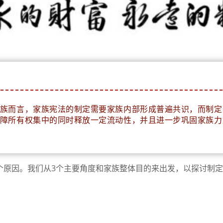
族而言，家族宪法的制定需要家族内部形成普遍共识，而制定
障所有权集中的同时释放一定流动性，并且进一步巩固家族力
个原因。我们从3个主要角度和家族整体目的来出发，以探讨制