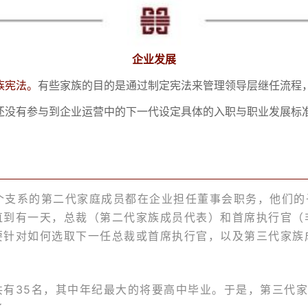
企业发展
族宪法。
有些家族的目的是通过制定宪法来管理领导层继任流程
还没有参与到企业运营中的下一代设定具体的入职与职业发展标
每个支系的第二代家庭成员都在企业担任董事会职务，他们
直到有一天，总裁（第二代家族成员代表）和首席执行官（
要针对如何选取下一任总裁或首席执行官，以及第三代家族
成员共有35名，其中年纪最大的将要高中毕业。于是，第三
了。