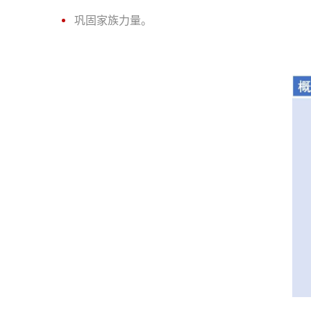
巩固家族力量。