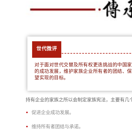
世代微评
对于面对世代交替及所有权更迭挑战的中国家
的成功发展，维护家族企业所有者的团结、保
望实现的目标。
持有企业的家族之所以会制定家族宪法，主要有几
促进企业成功发展。
维持所有者团结与承诺。