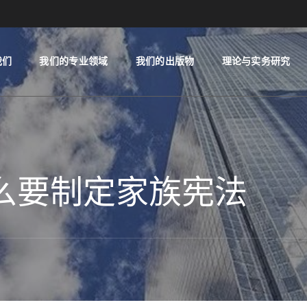
我们
我们的专业领域
我们的出版物
理论与实务研究
什么要制定家族宪法