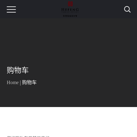
购物车
Home
购物车