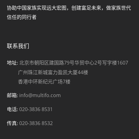
协助中国家族实现远大宏图，创建富足未来，做家族世代
信任的同行者
联系我们
北京市朝阳区建国路79号华贸中心2号写字楼1607
地址:
广州珠江新城富力盈凯大厦44楼
香港中环新纪元广场7楼
info@multifo.com
邮箱:
020-3836 8531
电话:
020-3836 8532
传真: