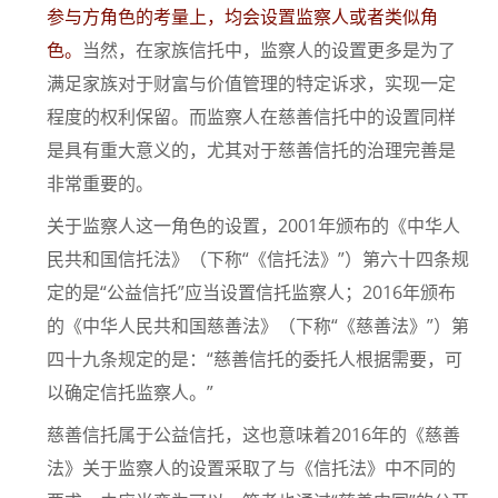
参与方角色的考量上，均会设置监察人或者类似角
色。
当然，在家族信托中，监察人的设置更多是为了
满足家族对于财富与价值管理的特定诉求，实现一定
程度的权利保留。而监察人在慈善信托中的设置同样
是具有重大意义的，尤其对于慈善信托的治理完善是
非常重要的。
关于监察人这一角色的设置，2001年颁布的《中华人
民共和国信托法》（下称“《信托法》”）第六十四条规
定的是“公益信托”应当设置信托监察人；2016年颁布
的《中华人民共和国慈善法》（下称“《慈善法》”）第
四十九条规定的是：“慈善信托的委托人根据需要，可
以确定信托监察人。”
慈善信托属于公益信托，这也意味着2016年的《慈善
法》关于监察人的设置采取了与《信托法》中不同的