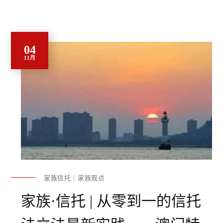
04
11月
家族信托
家族观点
家族·信托 | 从零到一的信托