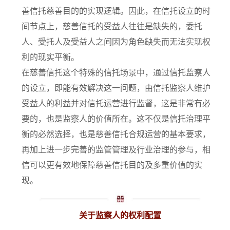
善信托慈善目的的实现逻辑。因此，在信托设立的时
间节点上，慈善信托的受益人往往是缺失的，委托
人、受托人及受益人之间因为角色缺失而无法实现权
利的现实平衡。
在慈善信托这个特殊的信托场景中，通过信托监察人
的设立，即能有效解决这一问题，由信托监察人维护
受益人的利益并对信托运营进行监督，这是非常有必
要的，也是监察人的价值所在。这不仅是信托治理平
衡的必然选择，也是慈善信托合规运营的基本要求，
再加上进一步完善的监管管理及行业治理的参与，相
信可以更有效地保障慈善信托目的及多重价值的实
现。
关于监察人的权利配置