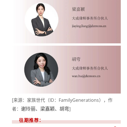
[来源：家族世代（ID：FamilyGenerations），作
谢玲丽、梁嘉颖、胡弯
者：
]
往期推荐：