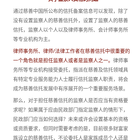
通过慈善中国所公布的信托备案信息可以发现，除了
没有设置监察人的慈善信托外，设置了监察人的慈善
信托，监察人以个人以及律师事务所、会计师事务所
等专业机构为主。
律师事务所、律师/法律工作者在慈善信托中很重要的
一个角色就是担任监察人或者是监察人之一。
律师事
务所等专业机构接受委托，指派在慈善及信托领域具
有特定专业服务能力人士履行信托监察人职责，将会
成为慈善信托发展中有序展开的一个重要服务场景。
那么，对于担任慈善信托的监察人是否应当有资格要
求呢？如果属于应由民政部门指定监察人的情形下，
民政部门应当如何选择？未来或许会设置基本的资格
或资质要求，但同时需要考虑的是，目前很多财富家
族设立的慈善信托，不论委托人是家族成员个人还是