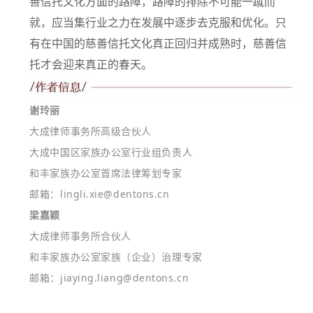
善信托文化方面的路障，路障的排除不可能一蹴而
就，应当集行业之力在发展中逐步去克服和优化。只
有在中国的慈善信托文化真正回归并成熟时，慈善信
托才会迎来真正的春天。
谢玲丽
大成律师事务所高级合伙人
大成中国区家族办公室行业组负责人
和丰家族办公室首席法律筹划专家
邮箱：lingli.xie@dentons.cn
梁嘉颖
大成律师事务所合伙人
和丰家族办公室家族（企业）治理专家
邮箱：jiaying.liang@dentons.cn