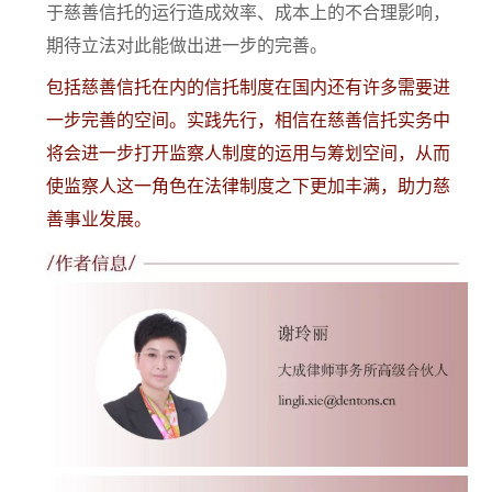
于慈善信托的运行造成效率、成本上的不合理影响，
期待立法对此能做出进一步的完善。
包括慈善信托在内的信托制度在国内还有许多需要进
一步完善的空间。实践先行，相信在慈善信托实务中
将会进一步打开监察人制度的运用与筹划空间，从而
使监察人这一角色在法律制度之下更加丰满，助力慈
善事业发展。