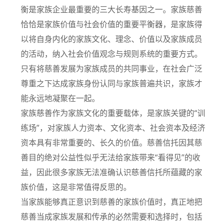
衡是家族企业最重要的三大长寿基因之一。家族慈善
恰恰是家族价值与社会价值的重要平衡器，是家族得
以将自身内化的家族文化、理念、价值以及家族成员
的活动，纳入社会价值观念与规则系统的重要方式。
只有将慈善发展为家族成员的共同事业，在社会广泛
尊重之下达成家族身份认同与家族普遍共识，家族才
能永远地凝聚在一起。
家族慈善作为家族文化的重要载体，是家族关键的“训
练场”，对家族人力资本、文化资本、社会资本及经济
资本具有非常重要的、长久的价值。慈善信托因其慈
善目的绝对公益性似乎无法给家族带来“看得见”的收
益，因此很多家族无法准确认识慈善信托所蕴藏的家
族价值，这是非常值得反思的。
当家族能够真正意识到慈善的家族价值时，真正地把
慈善当成家族发展和传承的必然需要和选择时，包括