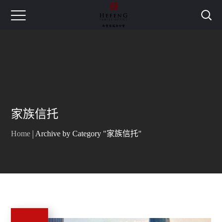
家族信托
Home
Archive by Category "家族信托"