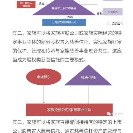
其二，家族可以将家族控股公司或家族实际经营的特
定事业主体的部分股权置入慈善信托，实现家族财富
的保护、管理和传承与家族慈善事业融合共生，这应
当成为股权类慈善信托的主要模式。
其三，家族可以将家族直接或间接持有的特定的上市
公司股票置入慈善信托，通过慈善信托资产的管理与