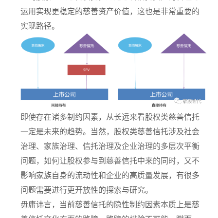
运用实现更稳定的慈善资产价值，这也是非常重要的
实现路径。
即使存在诸多制约因素，从长远来看股权类慈善信托
一定是未来的趋势。当然，股权类慈善信托涉及社会
治理、家族治理、信托治理及企业治理的多层次平衡
问题，如何让股权参与到慈善信托中来的同时，又不
影响家族自身的流动性和企业的高质量发展，有很多
问题需要进行更开放性的探索与研究。
毋庸讳言，当前慈善信托的隐性制约因素本质上是慈