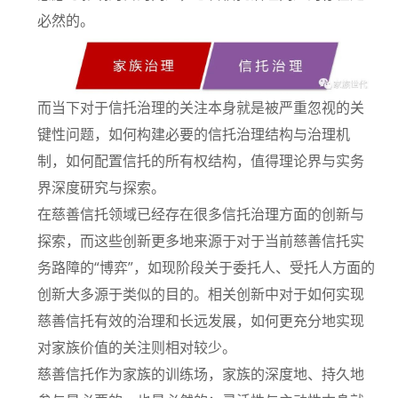
必然的。
而当下对于信托治理的关注本身就是被严重忽视的关
键性问题，如何构建必要的信托治理结构与治理机
制，如何配置信托的所有权结构，值得理论界与实务
界深度研究与探索。
在慈善信托领域已经存在很多信托治理方面的创新与
探索，而这些创新更多地来源于对于当前慈善信托实
务路障的“博弈”，如现阶段关于委托人、受托人方面的
创新大多源于类似的目的。相关创新中对于如何实现
慈善信托有效的治理和长远发展，如何更充分地实现
对家族价值的关注则相对较少。
慈善信托作为家族的训练场，家族的深度地、持久地