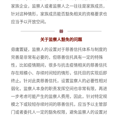
家族企业，监察人或者监察人之一往往是家族成员，
针对这种情形，家族成员能否豁免相关的资格要求也
应当予以开放空间。
关于监察人豁免的问题
毋庸置疑，监察人的设置对于慈善信托体系与制度的
完善是非常有必要的，但慈善信托具有一定的特殊
性，比如疫情期间，很多与抗击疫情相关的慈善信托
存在规模小、存续时间短的情形，信托目的实现后即
终止。针对此类慈善信托，设置监察人的必要性相对
弱化，监察人本身的职责发挥空间也非常有限，再进
一步考虑可能产生的监察人费用，因此，针对特定规
模之下或较短存续时间的慈善信托，应当予以主管部
门或者委托人一定的豁免权限，避免监察人的设置对