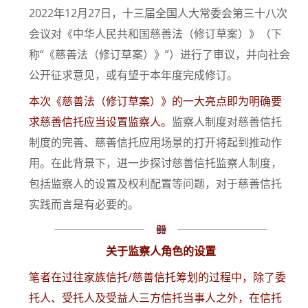
2022年12月27日，十三届全国人大常委会第三十八次
会议对《中华人民共和国慈善法（修订草案）》（下
称“《慈善法（修订草案）》”）进行了审议，并向社会
公开征求意见，或有望于本年度完成修订。
本次《慈善法（修订草案）》的一大亮点即为明确要
求慈善信托应当设置监察人。
监察人制度对慈善信托
制度的完善、慈善信托应用场景的打开将起到推动作
用。在此背景下，进一步探讨慈善信托监察人制度，
包括监察人的设置及权利配置等问题，对于慈善信托
实践而言是有必要的。
关于监察人角色的设置
笔者在过往家族信托/慈善信托筹划的过程中，除了委
托人、受托人及受益人三方信托当事人之外，在信托