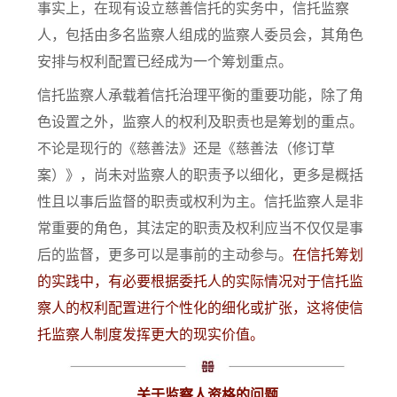
事实上，在现有设立慈善信托的实务中，信托监察
人，包括由多名监察人组成的监察人委员会，其角色
安排与权利配置已经成为一个筹划重点。
信托监察人承载着信托治理平衡的重要功能，除了角
色设置之外，监察人的权利及职责也是筹划的重点。
不论是现行的《慈善法》还是《慈善法（修订草
案）》，尚未对监察人的职责予以细化，更多是概括
性且以事后监督的职责或权利为主。信托监察人是非
常重要的角色，其法定的职责及权利应当不仅仅是事
后的监督，更多可以是事前的主动参与。
在信托筹划
的实践中，有必要根据委托人的实际情况对于信托监
察人的权利配置进行个性化的细化或扩张，这将使信
托监察人制度发挥更大的现实价值。
关于监察人资格的问题