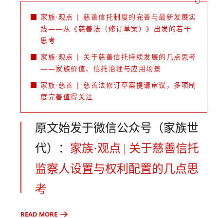
家族·观点 | 慈善信托制度的完善与最新发展实
践——从《慈善法（修订草案）》出发的若干
思考
家族·观点 | 关于慈善信托持续发展的几点思考
——家族价值、信托治理与应用场景
家族·慈善 | 慈善法修订草案提请审议，多项制
度完善值得关注
原文始发于微信公众号（家族世
代）：
家族·观点 | 关于慈善信托
监察人设置与权利配置的几点思
考
READ MORE