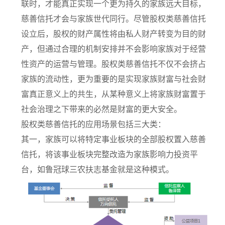
联时，才能真正实现一个更为持久的家族远大目标，
慈善信托才会与家族世代同行。尽管股权类慈善信托
设立后，股权的财产属性将由私人财产转变为目的财
产，但通过合理的机制安排并不会影响家族对于经营
性资产的运营与管理。股权类慈善信托不仅不会挤占
家族的流动性，更为重要的是实现家族财富与社会财
富真正意义上的共生，从某种意义上将家族财富置于
社会治理之下带来的必然是财富的更大安全。
股权类慈善信托的应用场景包括三大类：
其一，家族可以将特定事业板块的全部股权置入慈善
信托，将该事业板块完整改造为家族影响力投资平
台，如鲁冠球三农扶志基金就是这种模式。