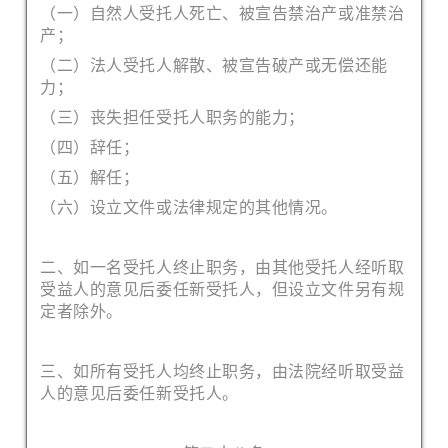
（一）自然人受托人死亡、被宣告禁治产或准禁治
产；
（二）法人受托人解散、被宣告破产或无偿还能
力；
（三）丧失担任受托人职务的能力；
（四）辞任；
（五）解任；
（六）设立文件或法律规定的其他情况。
二、如一名受托人终止职务，由其他受托人经听取
受益人的意见后委任新受托人，但设立文件另有规
定者除外。
三、如所有受托人均终止职务，由法院经听取受益
人的意见后委任新受托人。