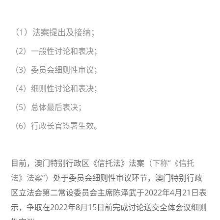
（1）法案提出及接纳；
（2）一般性讨论和表决；
（3）委员会细则性审议；
（4）细则性讨论和表决；
（5）总体最后表决；
（6）行政长官签署生效。
目前，澳门特别行政区《信托法》法案
（下称“《信托
法》法案”）
处于委员会细则性审议环节，澳门特别行政
区立法会第二常设委员会主席陈泽武于2022年4月21日表
示，争取在2022年8月15日前完成讨论送交全体会议细则