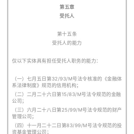
第五章
受托人
第十五条
受托人的能力
仅以下实体具有担任受托人职务的能力：
（一）七月五日第32/93/M号法令核准的《金融体
系法律制
度》规范的信用机构；
（二）二月二十六日第15/83/M号法令规范的金融
公司；
（三）六月二十八日第25/99/M号法令规范的财产
管理公司；
（四）十一月二十二日第83/99/M号法令规范的投
资基金管理
公司；