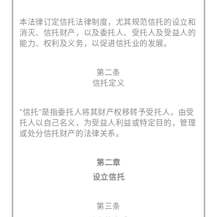
本法律订定信托法律制度，尤其规范信托的设立和
消灭、信托财产，以及委托人、受托人及受益人的
能力、权利及义务，以促进信托业的发展。
第二条
信托定义
“信托”是指委托人将其财产权移转予受托人，由受
托人以自己名义，为受益人利益或特定目的，管理
或处分信托财产的法律关系。
第二章
设立信托
第三条