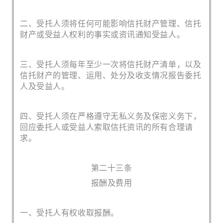
二、受托人须将任何可能影响信托财产管理、信托
财产或受益人权利的事实或资讯通知受益人。
三、受托人须每年至少一次将信托财产清单，以及
信托财产的管理、运用、处分及收支情况报告委托
人及受益人。
四、受托人须在严格遵守无私义务及保密义务下，
回应委托人或受益人索取信托资讯的所有合理请
求。
第二十三条
报酬及费用
一、受托人有权收取报酬。