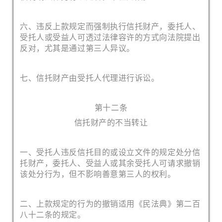
六、违反上款规定而强制执行信托财产，委托人、
受托人或受益人可透过法律容许的方式向法院提
出
反对，尤其是通过第三人异议。
七、信托财产由受托人代理进行诉讼。
第十二条
信托财产的不当转让
一、受托人违反信托目的或设立文件的规定处分信
托财产，委托人、受益人或其余受托人可请求撤销
该处分行为，但不影响善意第三人的权利。
二、上款规定的行为的撤销适用《民法典》第二百
八十二条的规定。