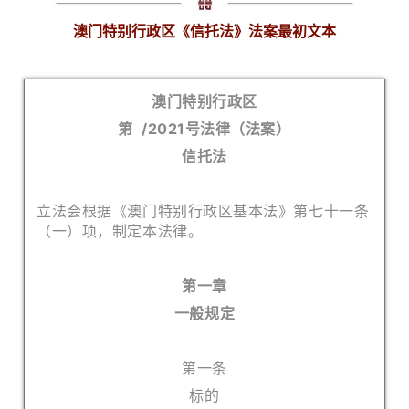
澳门特别行政区《信托法》法案最初文本
澳门
特别行政区
第
/2021号法律（法案）
信
托法
立法会根据《澳门特别行政区基本法》第七十一条
（一）项，制定本法律。
第一章
一般规定
第一条
标的