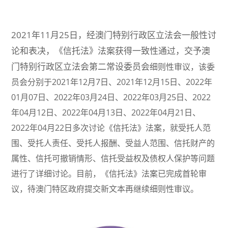
2021年11月25日，经澳门特别行政区立法会一般性讨
论和表决，《信托法》法案获得一致性通过，交予澳
门特别行政区立法会第二常设委员会
细则性审议，该委
员会分别于2021年12月7日、2021年12月15日、2022年
01月07日、2022年03月24日、2022年03月25日、2022
年04月12日、2022年04月13日、2022年04月21日、
2022年04月22日多次讨论《信托法》法案，就受托人范
围、受托人责任、受托人报酬、受益人范围、信托财产的
属性、信托可撤销情形、信托受益权及债权人保护等问题
进行了详细讨论。目前，《信托法》法案已完成首轮审
议，待澳门特区政府提交新文本再继续细则性审议。