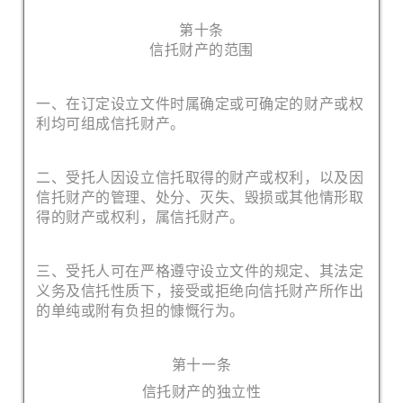
第十条
信托财产的范围
一、在订定设立文件时属确定或可确定的财产或权
利均可组成信托财产。
二、受托人因设立信托取得的财产或权利，以及因
信托财产的管理、处分、灭失、毁损或其他情形取
得的财产或权利，属信托财产。
三、受托人可在严格遵守设立文件的规定、其法定
义务及信托性质下，接受或拒绝向信托财产所作出
的单纯或附有负担的慷慨行为。
第十一条
信托财产的独立性