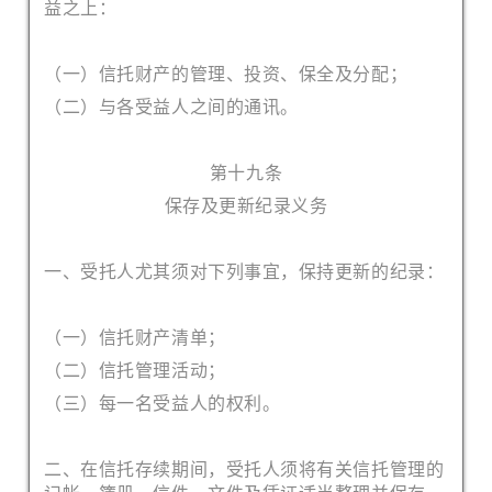
益之上：
（一）信托财产的管理、投资、保全及分配；
（二）与各受益人之间的通讯。
第十九条
保存及更新纪录义务
一、受托人尤其须对下列事宜，保持更新的纪录：
（一）信托财产清单；
（二）信托管理活动；
（三）每一名受益人的权利。
二、在信托存续期间，受托人须将有关信托管理的