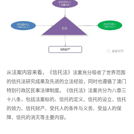
从法案内容来看，《信托法》
法案充分吸收了世界范围
的信托法研究成果及先进的立法经验，同时也遵循了澳门
特别行政区民事法律制度。《信托法》法案共分为八章三
十八条，包括法案标的、信托的定义、信托的设立、信托
的效力、信托财产、受托人的条件与义务、受益人的保
障、信托的消灭等主要内容。