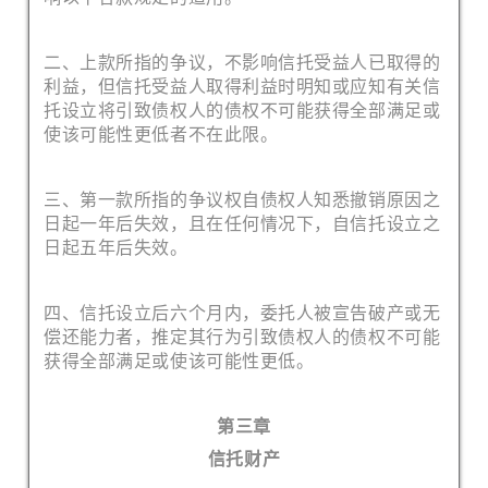
二、上款所指的争议，不影响信托受益人已取得的
利益，但信托受益人取得利益时明知或应知有关信
托设立将引致债权人的债权不可能获得全部满足或
使该可能性更低者不在此限。
三、第一款所指的争议权自债权人知悉撤销原因之
日起一年后失效，且在任何情况下，自信托设立之
日起五年后失效。
四、信托设立后六个月内，委托人被宣告破产或无
偿还能力者，推定其行为引致债权人的债权不可能
获得全部满足或使该可能性更低。
第三章
信托财产