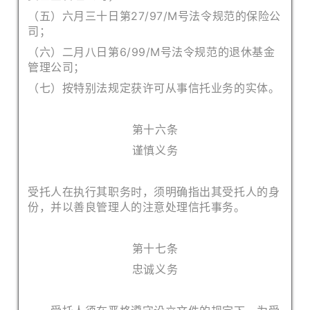
（五）六月三十日第27/97/M号法令规范的保险公
司；
（六）二月八日第6/99/M号法令规范的退休基金
管理公司；
（七）按特别法规定获许可从事信托业务的实体。
第十六条
谨慎义务
受托人在执行其职务时，须明确指出其受托人的身
份，并以善良管理
人的注意处理信托事务。
第十七条
忠诚义务