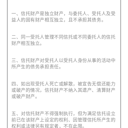
一、信托财产是独立财产，与委托人、受托人及受
益人的固有财产相互独立，且不承担其债务。
二、同一受托人管理不同信托或不同委托人的信托
财产相互独立。
三、信托财产对受托人以受托人身份从事的活动中
所产生的债务承担责任。
四、如出现受托人死亡或解散，被宣告无偿还能力
或破产的情况，信托财产不纳入其遗产、清算财产
或破产财产。
五、对信托财产不得强制执行，但为满足信托设立
前已在该财产上设定的权利、因管理信托所产生的
权利或法律另有规定者，不在此限。