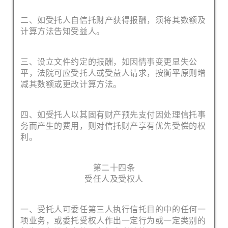
二、如受托人自信托财产获得报酬，须将其数额及
计算方法告知受益人。
三、设立文件约定的报酬，如因情事变更显失公
平，法院可应受托人或受益人请求，按衡平原则增
减其数额或更改计算方法。
四、如受托人以其固有财产预先支付因处理信托事
务而产生的费用，则对信托财产享有优先受偿的权
利。
第二十四条
受任人及受权人
一、受托人可委任第三人执行信托目的中的任何一
项业务，或委托受权人作出一定行为或一定类别的