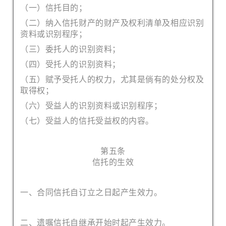
（一）信托目的；
（二）纳入信托财产的财产及权利清单及相应识别
资料或识别
程序；
（三）委托人的识别资料；
（四）受托人的识别资料；
（五）赋予受托人的权力，尤其是倘有的处分权及
取得权；
（六）受益人的识别资料或识别程序；
（七）受益人的信托受益权的内容。
第五条
信托的生效
一、合同信托自订立之日起产生效力。
二、遗嘱信托自继承开始时起产生效力。