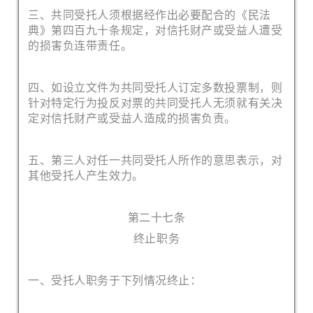
三、共同受托人须根据经作出必要配合的《民法
典》第四百九十条规定，对信托财产或受益人遭受
的损害负连带责任。
四、如设立文件为共同受托人订定多数投票制，则
针对特定行为投反对票的共同受托人无须就有关决
定对信托财产或受益人造成的损害负责。
五、第三人对任一共同受托人所作的意思表示，对
其他受托人产生效力。
第二十七条
终止职务
一、受托人职务于下列情况终止：