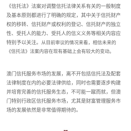
《信托法》法案对调整信托法律关系有关的一般制度
及基本原则都进行了明确的规定，其中关于信托财产
权的移转、信托财产或权利的登记、信托财产的独立
性、受托人的能力、受托人的信义义务等相关内容应
特别予以关注
。
从目前审议的情况来看，相信未来的
《信托法》法案内容在现有基础上会有较大的变动。
澳门信托服务市场的发展，离不开包括信托法及配套
法律制度在内的必要法律供给，同时也需要逐步构建
并培育完善的信托服务生态，不可能一蹴而就，但澳
门特别行政区信托服务市场，尤其是财富管理服务市
场的发展依然是非常值得期待的。