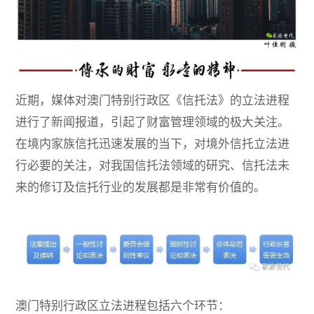
近期，媒体对澳门特别行政区《信托法》的立法进程
进行了新闻报道，引起了财富管理领域的极大关注。
在境内家族信托迅速发展的当下，对境外信托立法进
行必要的关注，对我国信托法领域的研究、信托法未
来的修订及信托行业的发展都是非常有价值的。
澳门特别行政区立法进程包括六个环节：