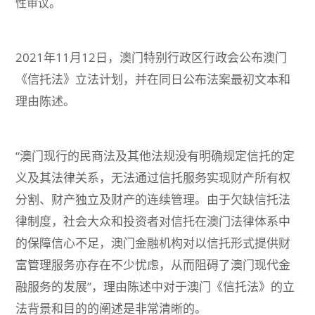
性审议。
2021年11月12日，澳门特别行政区行政会公布澳门
《信托法》立法计划，并在同日公布法案最初文本和
理由陈述。
“澳门现行的民商法及其他法规没有明确规定信托的定
义及其法律关系，无法通过信托服务实现财产所有权
分割、财产独立及财产的连续管理。由于欠缺信托法
律制度，社会大众和投资者对信托在澳门法律体系中
的保障信心不足，澳门金融机构对以信托形式提供财
富管理服务亦存在不少忧虑，从而阻碍了澳门现代金
融服务的发展”，理由陈述中对于澳门《信托法》的立
法背景和目的的阐述是非常清晰的。