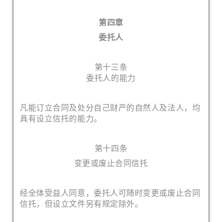
第四章
委托人
第十三条
委托人的能力
凡能订立合同及处分自己财产的自然人及法人，均
具有设立信托的能力。
第十四条
变更或废止合同信托
经全体受益人同意，委托人可随时变更或废止合同
信托，但设立文件另有规定除外。