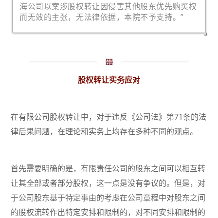
海公司以案涉股权转让因侵害其他股东优先购买权
而无效的主张，无法律依据，本院不予支持。”
股权转让实务应对
在有限公司股权转让中，对于违反《公司法》第71条的法
律后果问题，在理论和实务上均存在多种不同的观点。
首先需要明确的是，有限责任公司的股东之间可以相互转
让其全部或者部分股权，这一点是没有争议的。但是，对
于公司股东基于特定事由的考虑在公司章程中对股东之间
的股权流转作出特定安排和限制的，对不同安排和限制的