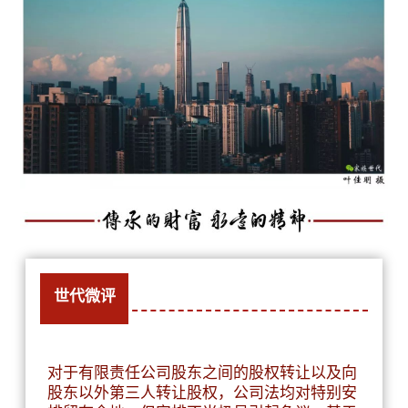
世代微评
对于有限责任公司股东之间的股权转让以及向
股东以外第三人转让股权，公司法均对特别安