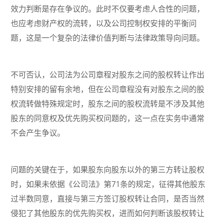
效力判断是存在争议的。此时不仅要考虑人合性的问题，
也应考虑财产权的流转，以及公司控制权安排的平衡问
题，这是一个复杂的法律价值判断与法律政策导向问题。
不可否认，公司法为公司章程对股东之间的股权转让作出
特别安排的留有余地，但在公司章程没有对股东之间的股
权流转做特殊规定时，股东之间的股权流转是不涉及其他
股东的同意权及优先购买权问题的，这一点在实务中通常
不会产生争议。
问题的关键在于，如果股东向股东以外的第三方转让股权
时，如果未依据《公司法》第71条的规定，征得其他股东
过半数同意，直接与第三方签订股权转让合同，是否当然
侵犯了其他股东的优先购买权，进而如何判断该股权转让