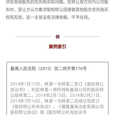
涉及其他股东的优先购买权问题。在转让双方均为公司股
东时，受让方认为案涉股权转让因侵害其他股东优先购买
权而无效，这一主张没有法律依据，不予支持。
案例索引
最高人民法院（2015）民二终字第176号
2014年1月17日，林某一与林某二签订《股份转让
协议书》，约定林某一将所持有鑫海公司的股份转
让给林某二。2014年2月13日、2014年2月21日、
2014年7月16日，林某一与林某二后续分别签订
《股份转让补充协议》、《福建鑫海冶金有限公司
股权转让协议》和《股份转让补充协议书