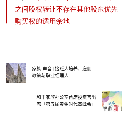
之间股权转让不存在其他股东优先
购买权的适用余地
家族·声音 | 接班人培养、雇佣
政策与职业经理人
和丰家族办公室首席投资官出
席「第五届黄金时代高峰会」