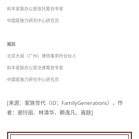
和丰家族办公室信托筹划专家
中国家族力研究中心研究员
嵩朕
北京大成（广州）律师事务所合伙人
和丰家族办公室法律筹划专家
中国家族力研究中心研究员
[来源：家族世代（ID：FamilyGenerations），作
者：谢玲丽、林清华、赖逸凡、嵩朕]