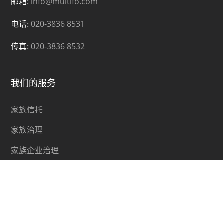
info@multifo.com
邮箱:
020-3836 8531
电话:
020-3836 8532
传真:
我们的服务
家族信托
家族治理
家族企业治理
家族慈善
系统登录