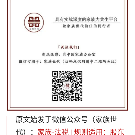
原文始发于微信公众号（家族世
代）：
家族·法税 | 规则适用：股东