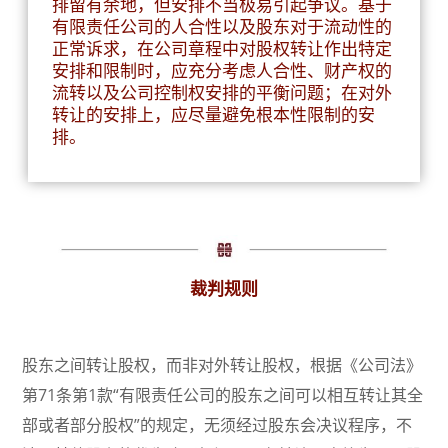
排留有余地，但安排不当极易引起争议。基于
有限责任公司的人合性以及股东对于流动性的
正常诉求，在公司章程中对股权转让作出特定
安排和限制时，应充分考虑人合性、财产权的
流转以及公司控制权安排的平衡问题；在对外
转让的安排上，应尽量避免根本性限制的安
排。
裁判规则
股东之间转让股权，而非对外转让股权，根据《公司法》
第71条第1款“有限责任公司的股东之间可以相互转让其全
部或者部分股权”的规定，无须经过股东会决议程序，不