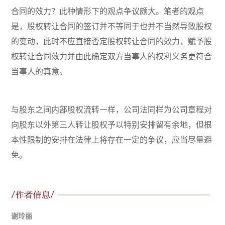
合同的效力？此种情形下的观点争议颇大。笔者的观点
是，股权转让合同的签订并不等同于也并不当然导致股权
的变动，此时不应直接否定股权转让合同的效力，赋予股
权转让合同效力并由此确定双方当事人的权利义务更符合
当事人的真意。
与股东之间内部股权流转一样，公司法同样为公司章程对
向股东以外第三人转让股权予以特别安排留有余地，但根
本性限制的安排在法律上将存在一定的争议，应当尽量避
免。
谢玲丽