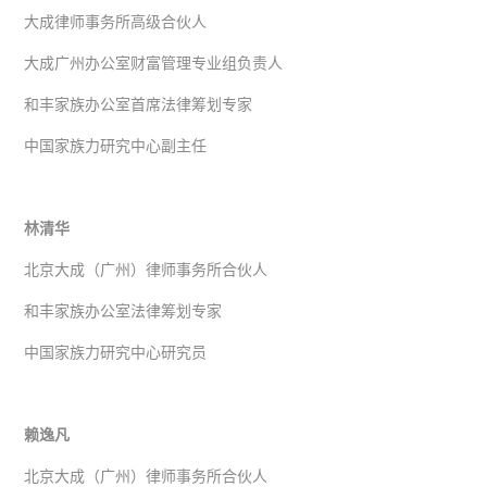
大成律师事务所高级合伙人
大成广州办公室财富管理专业组负责人
和丰家族办公室首席法律筹划专家
中国家族力研究中心副主任
林清华
北京大成（广州）律师事务所合伙人
和丰家族办公室法律筹划专家
中国家族力研究中心研究员
赖逸凡
北京大成（广州）律师事务所合伙人