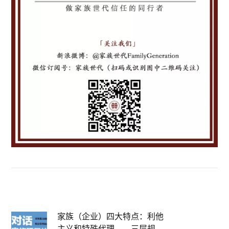
家族（企业）四大特点：利他
主义和特殊代理——三层规