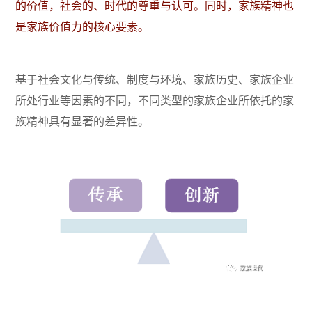
的价值，社会的、时代的尊重与认可。同时，家族精神也
是家族价值力的核心要素。
基于社会文化与传统、制度与环境、家族历史、家族企业
所处行业等因素的不同，不同类型的家族企业所依托的家
族精神具有显著的差异性。