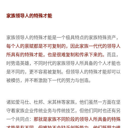
家族领导人的特殊才能
家族领导人的特殊才能是一个极具特点的家族特殊资产，
每个人的禀赋都是不可复制的，因此家族一代代的领导人
所具有的特殊才能，也是很难复制和传承下来的。
而且，
时势造英雄，不同时代的家族领导人所具备的个人才能也
是不同的，更不容易被复制。但领导人的特殊才能却可以
被模仿，并不断激励下一代的努力与创造。
诸如爱马仕、杜邦、米其林等家族，他们虽然一方面在坚
守着家族企业传统业务与传统技艺，但他们同时也还有另
一个共同点：
那就是家族不同阶段的领导人所具备的特殊
才能虽有不同，但唯独不会缺乏创新能力，他们既努力维