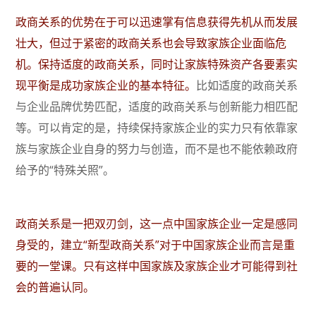
政商关系的优势在于可以迅速掌有信息获得先机从而发展
壮大，但过于紧密的政商关系也会导致家族企业面临危
机。保持适度的政商关系，同时让家族特殊资产各要素实
现平衡是成功家族企业的基本特征。
比如适度的政商关系
与企业品牌优势匹配，适度的政商关系与创新能力相匹配
等。可以肯定的是，持续保持家族企业的实力只有依靠家
族与家族企业自身的努力与创造，而不是也不能依赖政府
给予的“特殊关照”。
政商关系是一把双刃剑，这一点中国家族企业一定是感同
身受的，建立“新型政商关系”对于中国家族企业而言是重
要的一堂课。只有这样中国家族及家族企业才可能得到社
会的普遍认同。