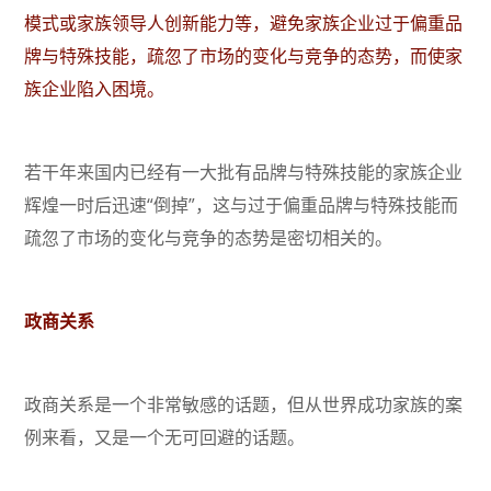
模式或家族领导人创新能力等，避免家族企业过于偏重品
牌与特殊技能，疏忽了市场的变化与竞争的态势，而使家
族企业陷入困境。
若干年来国内已经有一大批有品牌与特殊技能的家族企业
辉煌一时后迅速“倒掉”，这与过于偏重品牌与特殊技能而
疏忽了市场的变化与竞争的态势是密切相关的。
政商关系
政商关系是一个非常敏感的话题，但从世界成功家族的案
例来看，又是一个无可回避的话题。