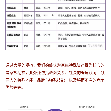
通过大量的观察，我们始终认为家族特殊资产最为核心的
是家族精神，此外还包括政商关系、社会的普遍认同、领
导人的特殊才能、品牌与特殊技能，以及秘而不宣的竞争
优势等等。