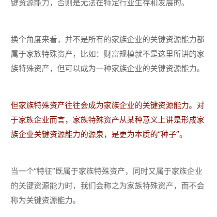
键资源能力，否则是无法在特定行业生存和发展的。
换个角度来看，并不是所有的家族企业的关键资源能力都
属于家族特殊资产，比如：财富规模就不是这里所讲的家
族特殊资产，但可以成为一种家族企业的关键资源能力。
但家族特殊资产往往会成为家族企业的关键资源能力。对
于家族企业而言，家族特殊资产从某种意义上讲是形成家
族企业关键资源能力的源泉，是更为本质的“种子”。
当一个“特征”既属于家族特殊资产，同时又属于家族企业
的关键资源能力时，我们会称之为家族特殊资产，而不会
称为关键资源能力。