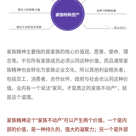
家族精神主要指的是家族的核心价值观、愿景、使命、理
念等。不仅所有家族成员必须认同这种价值，而且通常家
族精神也会转化为家族企业文化，所以其他利益相关者，
包括员工、消费者、合作伙伴、政府与社会也认同这种价
值。业内有一个说法“家风，才是真正的家族不动产”，就
是这个道理。
家族精神这个“家族不动产”可以产生两个价值，一个是内
部的价值，是一种持久的、强大的凝聚力；另一个是外部