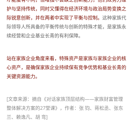
护与坚持传统，同时又懂得在经济环境与政治局势变换之
际锐意创新，并在两者中实现了平衡与控制。
这种家族代
际领导人所具备的平衡传统与创新的特殊才能，是家族永
续经营和企业基业长青的有利保障。
站在家族企业角度来看，特殊资产是家族与家族企业的核
心资产，是确保家族企业持续保有竞争优势和基业长青的
关键资源能力。
[文章来源：摘自《对话家族顶层结构——家族财富管理
整体解决方案的27堂课》，作者：
张 钧、蒋松丞、张东
兰、赖逸凡、胡 弯]