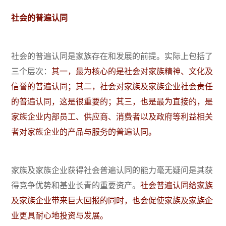
社会的普遍认同
社会的普遍认同是家族存在和发展的前提。实际上包括了
三个层次：
其一，最为核心的是社会对家族精神、文化及
信誉的普遍认同；其二，社会对家族及家族企业社会责任
的普遍认同，这是很重要的；其三，也是最为直接的，是
家族企业内部员工、供应商、消费者以及政府等利益相关
者对家族企业的产品与服务的普遍认同。
家族及家族企业获得社会普遍认同的能力毫无疑问是其获
得竞争优势和基业长青的重要资产。
社会普遍认同给家族
及家族企业带来巨大回报的同时，也会促使家族及家族企
业更具耐心地投资与发展。