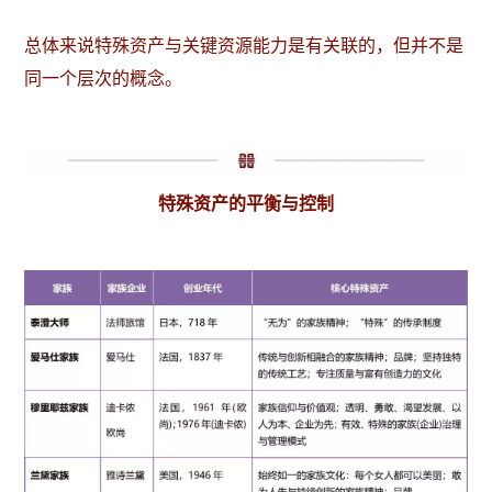
总体来说特殊资产与关键资源能力是有关联的，但并不是
同一个层次的概念。
特殊资产的平衡与控制