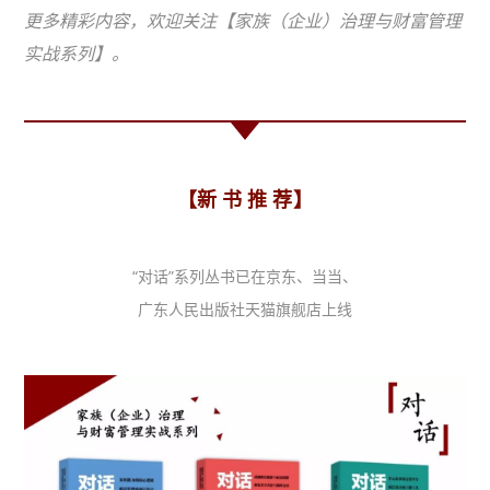
更多精彩内容，欢迎关注【家族（企业）治理与财富管理
实战系列】。
【新 书 推 荐】
“对话”系列丛书已在京东、当当、
广东人民出版社天猫旗舰店上线