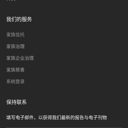
我们的服务
家族信托
家族治理
家族企业治理
家族慈善
系统登录
保持联系
填写电子邮件，以获得我们最新的报告与电子刊物