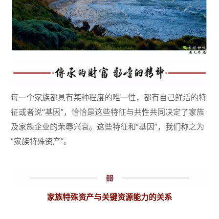
每一个家族都具有某种程度的唯一性，都有自己鲜活的特
征或者说“基因”，恰恰是这些特征与共性共同决定了家族
及家族企业的荣辱兴衰。这些特征和“基因”，我们称之为
“家族特殊资产”。
家族特殊资产与关键资源能力的关系