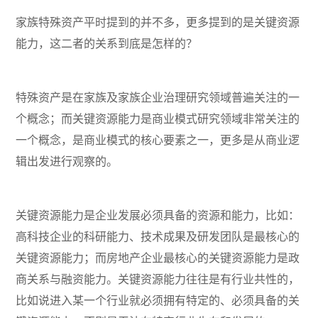
家族特殊资产平时提到的并不多，更多提到的是关键资源
能力，这二者的关系到底是怎样的？
特殊资产是在家族及家族企业治理研究领域普遍关注的一
个概念；而关键资源能力是商业模式研究领域非常关注的
一个概念，是商业模式的核心要素之一，更多是从商业逻
辑出发进行观察的。
关键资源能力是企业发展必须具备的资源和能力，比如：
高科技企业的科研能力、技术成果及研发团队是最核心的
关键资源能力；而房地产企业最核心的关键资源能力是政
商关系与融资能力。关键资源能力往往是有行业共性的，
比如说进入某一个行业就必须拥有特定的、必须具备的关