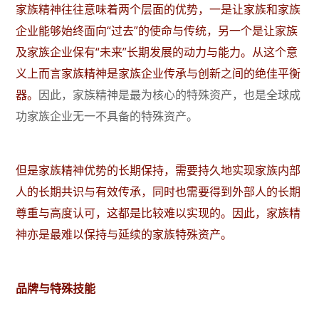
家族精神往往意味着两个层面的优势，一是让家族和家族
企业能够始终面向“过去”的使命与传统，另一个是让家族
及家族企业保有“未来”长期发展的动力与能力。从这个意
义上而言家族精神是家族企业传承与创新之间的绝佳平衡
器。
因此，家族精神是最为核心的特殊资产，也是全球成
功家族企业无一不具备的特殊资产。
但是家族精神优势的长期保持，需要持久地实现家族内部
人的长期共识与有效传承，同时也需要得到外部人的长期
尊重与高度认可，这都是比较难以实现的。因此，家族精
神亦是最难以保持与延续的家族特殊资产。
品牌与特殊技能