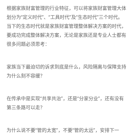
根据家族财富管理的行业特征，可以将家族财富管理大体
划分为“定义时代”、“工具时代”及“生态时代”三个时代。
当下的生态时代就是家族财富管理整体解决方案的时代，
要成功完成整体解决方案，无论是家族还是专业人士都有
很多问题必须思考：
家族当下最迫切的诉求到底是什么，风险隔离与保障支持
为什么刻不容缓？
在传承中是实现“共享共治”，还是“分家分业”，还有没有
第三条路可以走？
为什么说不要“管的太宽”，不要“管的太远”，安排下一