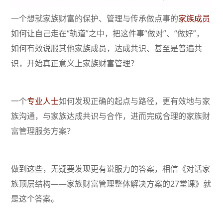
一个想就家族财富的保护、管理与传承做点事的
家族成员
如何让自己走在“轨道”之中，把这件事“做对”、“做好”，
如何有效说服其他家族成员，达成共识、甚至是普遍共
识，开始真正意义上家族财富管理？
一个
专业人士
如何发现正确的起点与路径，更有效地与家
族沟通，与家族达成共识与合作，进而完成合理的家族财
富管理服务方案？
做到这些，无疑要发现更有说服力的答案，相信《对话家
族顶层结构——家族财富管理整体解决方案的27堂课》就
是这个答案。