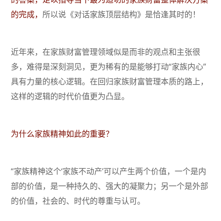
的完成，
所以说《对话家族顶层结构》是恰逢其时的！
近年来，在家族财富管理领域似是而非的观点和主张很
多，难得是深刻洞见，更为稀有的是能够打动“家族内心”
具有力量的核心逻辑。在回归家族财富管理本质的路上，
这样的逻辑的时代价值更为凸显。
为什么家族精神如此的重要？
“家族精神这个‘家族不动产’可以产生两个价值，一个是内
部的价值，是一种持久的、强大的凝聚力；另一个是外部
的价值，社会的、时代的尊重与认可。