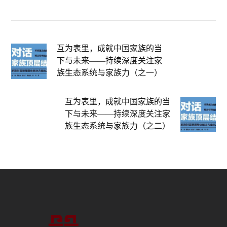
互为表里，成就中国家族的当
下与未来——持续深度关注家
族生态系统与家族力（之一）
互为表里，成就中国家族的当
下与未来——持续深度关注家
族生态系统与家族力（之二）