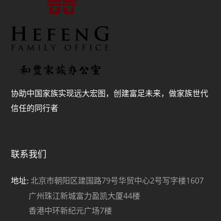
协助中国家族实现远大宏图，创建富足未来，做家族世代
信任的同行者
联系我们
北京市朝阳区建国路79号华贸中心2号写字楼1607
地址:
广州珠江新城富力盈凯大厦44楼
香港中环新纪元广场7楼