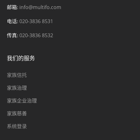
info@multifo.com
邮箱:
020-3836 8531
电话:
020-3836 8532
传真:
我们的服务
家族信托
家族治理
家族企业治理
家族慈善
系统登录