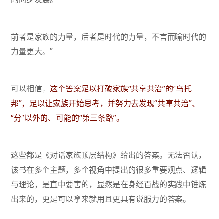
前者是家族的力量，后者是时代的力量，不言而喻时代的
力量更大。”
可以相信，
这个答案足以打破家族“共享共治”的“乌托
邦”，足以让家族开始思考，并努力去发现“共享共治”、
“分”以外的、可能的“第三条路”。
这些都是《对话家族顶层结构》给出的答案。无法否认，
该书在多个主题，多个视角中提出的很多重要观点、逻辑
与理论，是直中要害的，显然是在身经百战的实践中锤炼
出来的，更是可以拿来就用且更具有说服力的答案。