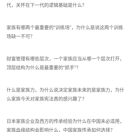
代，关怀在下一代的逻辑基础是什么？
家族有哪两个最重要的“训练场”，为什么是说这两个训练
场缺一不可？
财富管理有哪些层次，一个家族应当从哪一个层次打开，
顶层结构为什么是最重要的“抓手”？
什么是家族力，为什么说决定家族未来的是家族力，为什
么家族今天对家族宪法真的感兴趣了？
日本家族企业及西方的传承经验为什么在中国未必适用，
家族血缘结构会影响什么，中国家族传承如何选择？