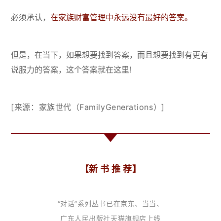
必须承认，
在家族财富管理中永远没有最好的答案。
但是，在当下，如果想要找到答案，而且想要找到有更有
说服力的答案，这个答案就在这里!
[来源：家族世代（FamilyGenerations）]
【新 书 推 荐】
“对话”系列丛书已在京东、当当、
广东人民出版社天猫旗舰店上线