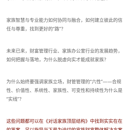
家族智慧与专业能力如何协同与融合，如何建立彼此的信
任与尊重，找到更好的“路”？
未来已来，财富管理行业、家族办公室行业的发展趋势，
如何把握与落地，为什么脱虚向实才能成就家族？
为什么始终要强调家族立场，财管管理的“六性”——合规
性、价值性、系统性、家族性、可变性和持续性为什么是
“实线”？
这些问题都可以在《对话家族顶层结构》中找到实实在在
的答案，足以指导当下最为迫切的家族财富整体解决方案