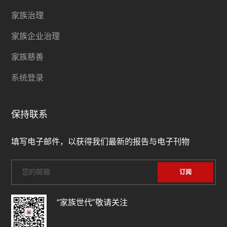
家族治理
家族企业治理
家族慈善
系统登录
保持联系
填写电子邮件，以获得我们最新的报告与电子刊物
“家族世代”敬请关注