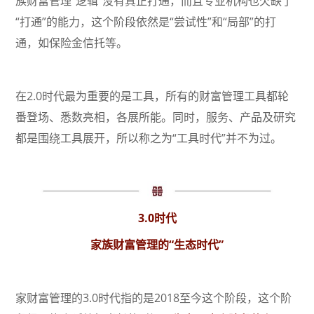
族财富管理“逻辑”没有真正打通，而且专业机构也欠缺了
“打通”的能力，这个阶段依然是“尝试性”和“局部”的打
通，如保险金信托等。
在2.0时代最为重要的是工具，所有的财富管理工具都轮
番登场、悉数亮相，各展所能。同时，服务、产品及研究
都是围绕工具展开，所以称之为“工具时代”并不为过。
3.0时代
家族财富管理的“生态时代”
家财富管理的3.0时代指的是2018至今这个阶段，这个阶