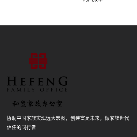
协助中国家族实现远大宏图，创建富足未来，做家族世代
信任的同行者