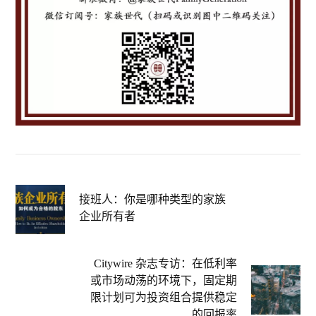
接班人：你是哪种类型的家族
企业所有者
Citywire 杂志专访：在低利率
或市场动荡的环境下，固定期
限计划可为投资组合提供稳定
的回报率