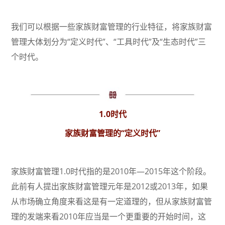
我们可以根据一些家族财富管理的行业特征，将家族财富
管理大体划分为“定义时代”、“工具时代”及“生态时代”三
个时代。
1.0时代
家族财富管理的“定义时代”
家族财富管理1.0时代指的是2010年—2015年这个阶段。
此前有人提出家族财富管理元年是2012或2013年，如果
从市场确立角度来看这是有一定道理的，但从家族财富管
理的发端来看2010年应当是一个更重要的开始时间，这