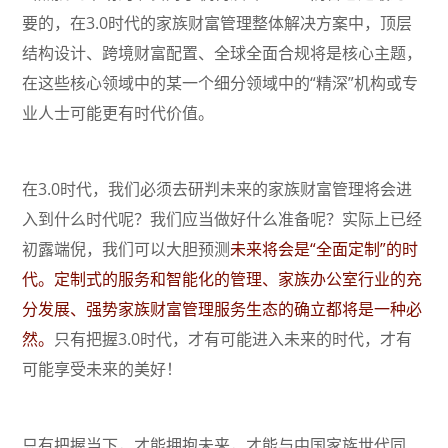
要的，在3.0时代的家族财富管理整体解决方案中，顶层
结构设计、跨境财富配置、全球全面合规将是核心主题，
在这些核心领域中的某一个细分领域中的“精深”机构或专
业人士可能更有时代价值。
在3.0时代，我们必须去研判未来的家族财富管理将会进
入到什么时代呢？我们应当做好什么准备呢？实际上已经
初露端倪，我们可以大胆预测
未来将会是“全面定制”的时
代。
定制式的服务和智能化的管理、家族办公室行业的充
分发展、强势家族财富管理服务生态的确立都将是一种必
然。
只有把握3.0时代，才有可能进入未来的时代，才有
可能享受未来的美好！
只有把握当下，才能拥抱未来，才能与中国家族世代同