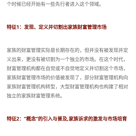
个时候已经开始有一些先行者进入这个领域。
特征1：发现、定义并切割出家族财富管理市场
家族的财富管理实际是长期存在的，但并没有被发现并定
义出来，更没有被切割为一个独立的市场。在这个时代，
财富管理机构都在自觉或不自觉地定义并切割这个市场，
家族财富管理市场的价值被发现了，部分财富管理机构向
家族财富管理机构转型，大型财富管理机构也构建了相对
独立的家族财富管理系统。
特征2：“概念”的引入与普及,家族诉求的激发与市场培育