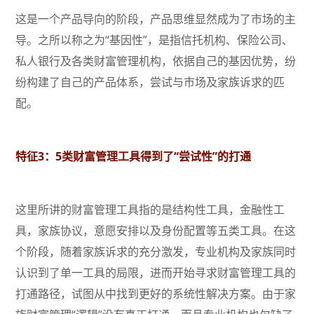
这是一个产品导向的阶段，产品思维显然成为了市场的主
导。之所以称之为“基因性”，是指信托机构、保险公司、
私人银行及各类财富管理机构，依据自己的基因优势，纷
纷构建了自己的产品体系，尝试与市场及家族诉求的匹
配。
特征3：5类财富管理工具得到了“尝试性”的打通
这里所讲的财富管理工具指的是结构性工具，金融性工
具，家族协议，意愿安排以及身份配置等五类工具。在这
个阶段，随着家族诉求的充分激发，专业机构及家族同时
认识到了单一工具的局限，进而开始寻求财富管理工具的
打通路径，试图从中找到更好的系统性解决方案。由于家