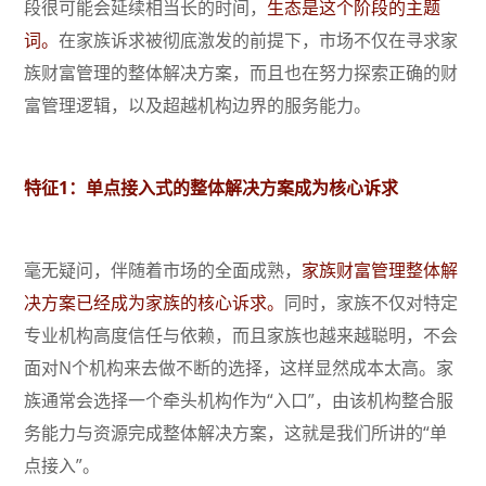
段很可能会延续相当长的时间，
生态是这个阶段的主题
词。
在家族诉求被彻底激发的前提下，市场不仅在寻求家
族财富管理的整体解决方案，而且也在努力探索正确的财
富管理逻辑，以及超越机构边界的服务能力。
特征1：单点接入式的整体解决方案成为核心诉求
毫无疑问，伴随着市场的全面成熟，
家族财富管理整体解
决方案已经成为家族的核心诉求。
同时，家族不仅对特定
专业机构高度信任与依赖，而且家族也越来越聪明，不会
面对N个机构来去做不断的选择，这样显然成本太高。家
族通常会选择一个牵头机构作为“入口”，由该机构整合服
务能力与资源完成整体解决方案，这就是我们所讲的“单
点接入”。