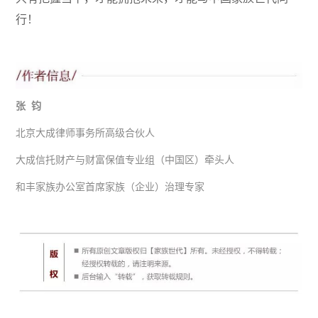
行！
张 钧
北京大成律师事务所高级合伙人
大成信托财产与财富保值专业组（中国区）牵头人
和丰家族办公室首席家族（企业）治理专家