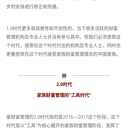
步的安排进行修正和完善。
1.0时代更多是探索性和开创性的，当下很多活跃的财富
管理机构及专业人士并没有参与其中。但我们必须感恩这
个时代，感恩在这个时代付出的机构及专业人士，同时也
更要感恩在这个时代接受家族财富管理理念的中国家族。
2.0时代
家族财富管理的“工具时代”
家财富管理的2.0时代指的是2016—2017这个阶段。这个
时代是以“工具”为核心展开的家族财富管理阶段，发挥了