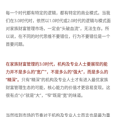
每一个时代都有特定的逻辑，都有特定的商业模式。当我
们在3.0时代时，依然以1.0时代或2.0时代的逻辑与模式面
对家族财富管理市场，一定会“头破血流”，无法生存。所
以说，在不同的时代思维不要错位，行为不要错位是一个
首要问题。
在家族财富管理的3.0时代，机构及专业人士要展现的能
力并不是多么的“宽广”，不是多么的“强大”，而是多么的
“精深”。
只有“精深”的机构及专业人士才有进入最优家族
财富管理生态的可能，核心能力的价值才更容易变现。这
很有点“小”就是“大”，“窄”既是“宽”的味道。
当然找到市场的节奏对于机构及专业人士而言也是最为重