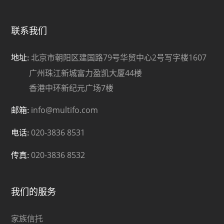
联系我们
北京市朝阳区建国路79号华贸中心2号写字楼1607
地址:
广州珠江新城富力盈凯大厦44楼
香港中环新纪元广场7楼
info@multifo.com
邮箱:
020-3836 8531
电话:
020-3836 8532
传真:
我们的服务
家族信托