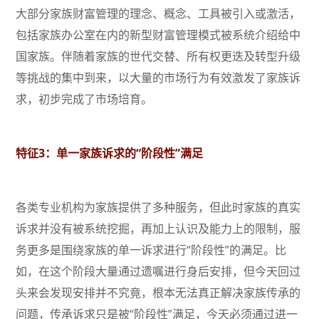
大部分家族财富管理的理念、概念、工具被引入或激活，
包括家族办公室在内的新型财富管理模式被系统介绍给中
国家族。伴随着家族的世代交替、所有权更迭及转型升级
等挑战的集中到来，以大量的市场行为有效激发了家族诉
求，初步完成了市场培育。
特征3：单一家族诉求的“阶段性”满足
各类专业机构为家族提供了多种服务，但此时家族的真实
诉求并没有被系统挖掘，再加上认识及能力上的限制，服
务更多是围绕家族的单一诉求进行“阶段性”的满足。比
如，在这个阶段大量通过遗嘱进行身后安排，但今天回过
头来会发现安排并不究竟，根本无法真正解决家族传承的
问题，传承诉求只是被“阶段性”满足，今天必须通过进一