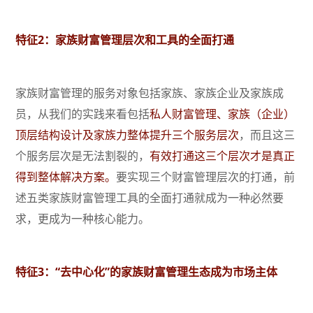
特征2：家族财富管理层次和工具的全面打通
家族财富管理的服务对象包括家族、家族企业及家族成
员，从我们的实践来看包括
私人财富管理、家族（企业）
顶层结构设计及家族力整体提升三个服务层次
，而且这三
个服务层次是无法割裂的，
有效打通这三个层次才是真正
得到整体解决方案。
要实现三个财富管理层次的打通，前
述五类家族财富管理工具的全面打通就成为一种必然要
求，更成为一种核心能力。
特征3：“去中心化”的家族财富管理生态成为市场主体