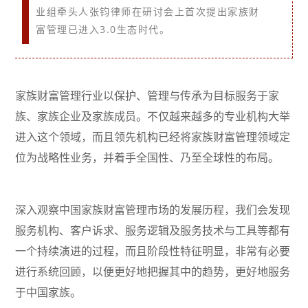
业组牵头人张钧律师在研讨会上首次提出家族财
富管理已进入3.0生态时代。
家族财富管理行业以保护、管理与传承为目标服务于家
族、家族企业及家族成员。不仅越来越多的专业机构大举
进入这个领域，而且领先机构已经将家族财富管理领域定
位为战略性业务，并着手全国性、乃至全球性的布局。
深入观察中国家族财富管理市场的发展历程，我们会发现
服务机构、客户诉求、服务逻辑及服务技术与工具等都有
一个持续演进的过程，而且阶段性特征明显，非常有必要
进行系统回顾，以便更好地把握其中的趋势，更好地服务
于中国家族。