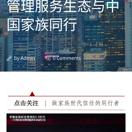
管理服务生态与中
国家族同行
by
Admin
0 Comments