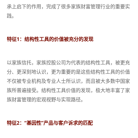
承上启下的作用，完成了很多家族财富管理行业的重要实
践。
特征1：结构性工具的价值被充分的发现
以家族信托，家族控股公司为代表的结构性工具，被更充
分、更深刻地认识，更为重要的是这些结构性工具的价值
不仅被专业机构及专业人士所认识，而且被大多数中国家
族所普遍接受。结构性工具价值的发现，极大地丰富了家
族财富管理的宏观视野与实现路径。
特征2：“基因性”产品与客户诉求的匹配