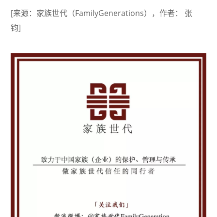
[来源：家族世代（FamilyGenerations），作者： 张
钧]