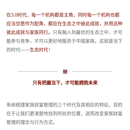
在3.0时代，每一个机构都是主角，同时每一个机构也都
应当甘愿作为配角，都应在生态之中彼此成就，并用这种
彼此成就与家族同行。
只有融入到最优的生态之中，才可
能参与竞争，才可以更好地服务于中国家族。这就是当下
的时代——
生态时代
！
只有把握当下，才可能拥抱未来
系统梳理家族财富管理的三个时代及其相应的特征，目的
在于让我们更清楚地找到所处的位置，进而改变家族财富
管理的理念与行为方式。