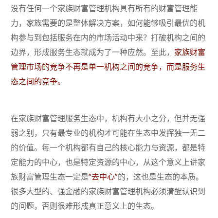
没有任何一个家族财富管理机构具有所有的财富管理能
力，家族需要的是整体解决方案，如何能够吸引最优的机
构参与到包括服务在内的市场活动中来？打破机构之间的
边界，形成服务生态就成为了一种应然。至此，
家族财富
管理市场的竞争不再是单一机构之间的竞争，而是服务生
态之间的竞争。
在家族财富管理服务生态中，机构有大小之分，但并无强
弱之别，只有最专业的机构才可能在生态中发挥独一无二
的价值。每一个机构都有自己的核心能力与资源，都是特
定能力的中心，也是特定资源的中心，从这个意义上讲家
族财富管理生态一定是
“去中心”
的，这也是生态的本质。
很多大型的、强金融的家族财富管理机构必须清醒认识到
的问题，否则很难形成真正意义上的生态。