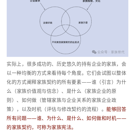
实际上，很多成功的、历史悠久的持有企业的家族，会
以一种均衡的方式来看待每个角度。它们会试图以整体
化的方式阐释家族契约的所有要素——谁（
引言
）为什
么（
家族价值观与信念
）、是什么（
家族企业的原
则
）、如何做（
管辖家族与企业关系的家族企业政
策
），以及时机（
评估与修改契约的流程
）。
能够回答
所有问题——谁、为什么、是什么、如何做和时机——
的家族契约，可称为家族宪法。