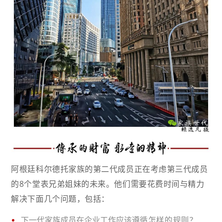
阿根廷科尔德托家族的第二代成员正在考虑第三代成员
的8个堂表兄弟姐妹的未来。他们需要花费时间与精力
解决下面几个问题，包括：
下一代家族成员在企业工作应该遵
循怎样的规则？