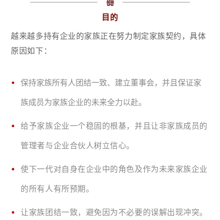
目的
越来越多持有企业的家族正在努力制定家族契约，具体
原因如下：
保持家族所有人团结一致、建立董事会，并且保证家
族成员为家族企业的未来全力以赴。
给予家族企业一个稳固的根基，并且让非家族成员的
管理者与企业合伙人树立信心。
使下一代对自身在企业中的角色及作为未来家族企业
的所有人有所预期。
让家族团结一致，避免因为不必要的误解出现冲突。