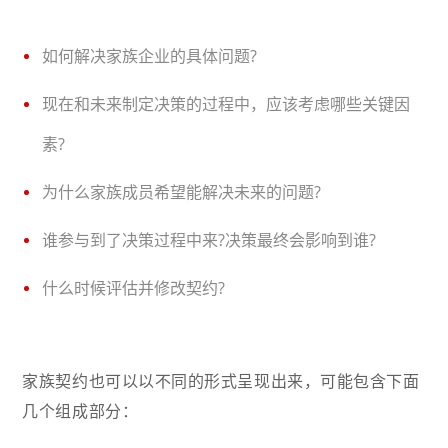
如何解决家族企业的具体问题?
现在和未来制定决策的过程中，应该考虑哪些关键因
素?
为什么家族成员希望能解决未来的问题?
谁参与到了决策过程中来?决策最终会影响到谁?
什么时候评估并修改契约?
家族契约也可以以不同的形式呈现出来，可能包含下面
几个组成部分：