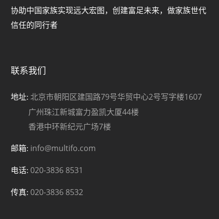
协助中国家族实现远大宏图，创建富足未来，做家族世代
信任的同行者
联系我们
北京市朝阳区建国路79号华贸中心2号写字楼1607
地址:
广州珠江新城富力盈凯大厦44楼
香港中环新纪元广场7楼
info@multifo.com
邮箱:
020-3836 8531
电话:
020-3836 8532
传真: