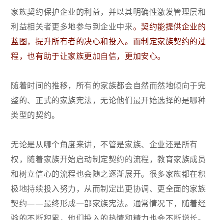
家族契约保护企业的利益，并以其明确性激发管理层和
利益相关者更多地参与到企业中来
。契约能提供企业的
蓝图，提升所有者的决心和投入。而制定家族契约的过
程，也有助于让家族更加自信，更加安心。
随着时间的推移，所有的家族都会自然而然地倾向于完
整的、正式的家族宪法，无论他们最开始选择的是哪种
类型的契约。
无论是从哪个角度来讲，不管是家族、企业还是所有
权，随着家族开始启动制定契约的流程，教育家族成员
和树立信心的流程也会随之逐渐展开。很多家族都在积
极地持续投入努力，从而制定出更协调、更全面的家族
契约——最终形成一部家族宪法。通常情况下，随着经
验的不断积累，他们投入的热情和精力也会不断增长。