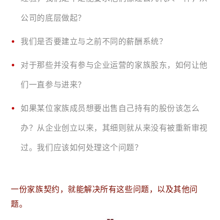
公司的底层做起？
我们是否要建立与之前不同的薪酬系统？
对于那些并没有参与企业运营的家族股东，如何让他
们一直参与进来？
如果某位家族成员想要出售自己持有的股份该怎么
办？从企业创立以来，其细则就从来没有被重新审视
过。我们应该如何处理这个问题？
一份家族契约，就能解决所有这些问题，以及其他问
题。