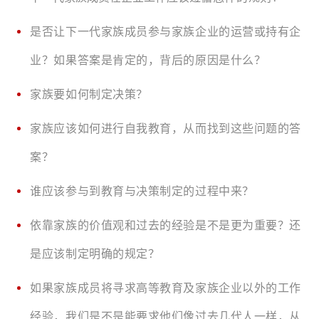
是否让下一代家族成员参与家族企业的运营或持有企
业？如果答案是肯定的，背后的原因是什么？
家族要如何制定决策？
家族应该如何进行自我教育，从而找到这些问题的答
案？
谁应该参与到教育与决策制定的过程中来？
依靠家族的价值观和过去的经验是不是更为重要？还
是应该制定明确的规定？
如果家族成员将寻求高等教育及家族企业以外的工作
经验，我们是不是能要求他们像过去几代人一样，从