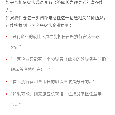
如是否相信家族成员具有最终成长为领导者的潜在能
力。
如果我们要进一步阐释与继任这一话题相关的价值观，
可能挖掘到下面这些家族企业原则：
“只有企业的最佳人员才能担任首
席执行官这一职
务。”
“一家企业只能有一个领导者（此处的领导者并非指
联席首席执行官）。”
“首席执行官和董事长的职责应该是分开的。”
“如果可能，则家族应该栽培一位成员来担任董事
长。”