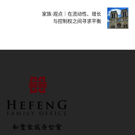
家族·观点｜在流动性、增长
与控制权之间寻求平衡