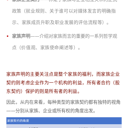
政策（
就业规则、关于谁可以对媒体发言的明确指
示、家族成员升职及职业发展的评估流程等
）。
家族声明
——介绍对家族而言的重要的一系列哲学观
点（
价值观、家族使命阐述等
）。
家族声明的主要关注点是整个家族的福利，而家族企业
契约则考虑企业作为一个机构的利益，所有者合约（
股
东契约
）保护的则是所有者的利益。
因此，从内在来看，每种类型的家族契约都有独特的视角
——分别从家族、企业或所有权的角度出发。