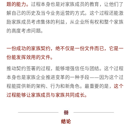
题的能力。
过程本身也是对家族成员的教育，让他们了
解自己的历史及当今业务运营的方式。这个过程还能激
励家族成员考虑集体的利益，从企业所有权和整个家族
的高度考虑问题。
一份成功的家族契约，绝不仅是一份文件而已，它是一
份能发挥效用的文件。
推动契约签署的过程，能够增强信任与团结。这个过程
本身也是家族企业推进变革的一种手段——因为这个过
程能提供新的架构、行为和新角色。最重要的是，
这个
过程能够让家族成员与家族共同成长。
结论