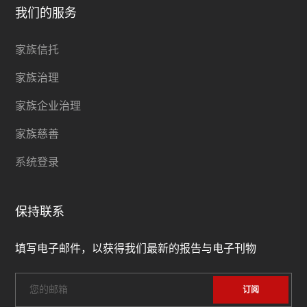
我们的服务
家族信托
家族治理
家族企业治理
家族慈善
系统登录
保持联系
填写电子邮件，以获得我们最新的报告与电子刊物