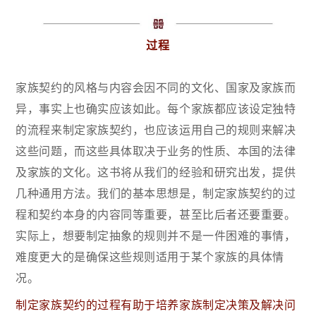
过程
家族契约的风格与内容会因不同的文化、国家及家族而
异，事实上也确实应该如此。每个家族都应该设定独特
的流程来制定家族契约，也应该运用自己的规则来解决
这些问题，而这些具体取决于业务的性质、本国的法律
及家族的文化。这书将从我们的经验和研究出发，提供
几种通用方法。我们的基本思想是，制定家族契约的过
程和契约本身的内容同等重要，甚至比后者还要重要。
实际上，想要制定抽象的规则并不是一件困难的事情，
难度更大的是确保这些规则适用于某个家族的具体情
况。
制定家族契约的过程有助于培养家族制定决策及解决问