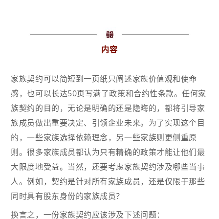
内容
家族契约可以简短到一页纸只阐述家族价值观和使命
感，也可以长达50页写满了政策和合约性条款。任何家
族契约的目的，无论是明确的还是隐晦的，都将引导家
族成员做出重要决定、引领企业未来。为了实现这个目
的，一些家族选择依赖理念，另一些家族则更侧重原
则。很多家族成员都认为只有精确的政策才能让他们最
大限度地受益。当然，还要考虑家族契约涉及哪些当事
人。例如，契约是针对所有家族成员，还是仅限于那些
同时具有股东身份的家族成员？
换言之，一份家族契约应该涉及下述问题：