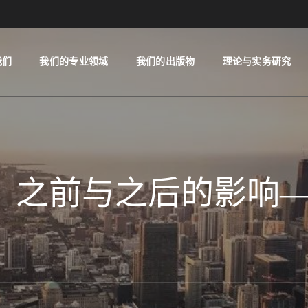
我们
我们的专业领域
我们的出版物
理论与实务研究
之前与之后的影响——