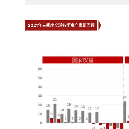
2021年三季度全球各类资产表现回顾