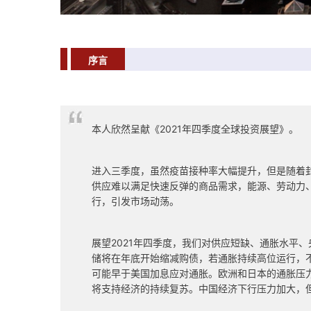
序言
本人欣然呈献《2021年四季度全球投资展望》。
进入三季度，虽然疫苗接种率大幅提升，但是随着
供应难以满足快速反弹的商品需求，能源、劳动力
行，引发市场动荡。
展望2021年四季度，我们对供应短缺、通胀水平
储将在年底开始缩减购债，若通胀持续高位运行，不
可能早于美国加息应对通胀。欧洲和日本的通胀压
将支持经济的持续复苏。中国经济下行压力加大，