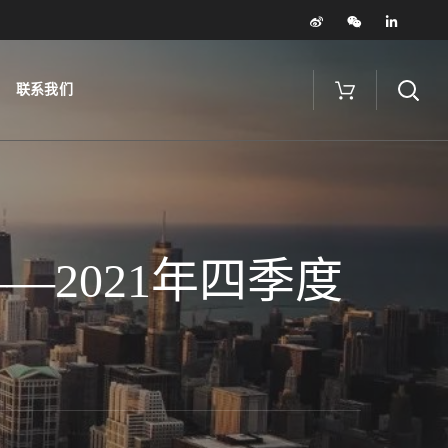
联系我们
2021年四季度