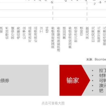
点击可查看大图