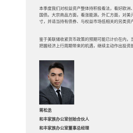
本季度我们对权益资产整体持积极看法，看好欧洲
国债。大宗商品方面，看涨能源。外汇方面，对美
寸，并适当持有债券、与权益市场低相关的另类资
鉴于美联储收紧货币政策的预期可能已计价在内，
把握经济上行周期带来的机遇，继续主动作出投资
蒋松丞
和丰家族办公室创始合伙人
和丰家族办公室董事总经理