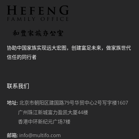
协助中国家族实现远大宏图，创建富足未来，做家族世代
信任的同行者
联系我们
北京市朝阳区建国路79号华贸中心2号写字楼1607
地址:
广州珠江新城富力盈凯大厦44楼
香港中环新纪元广场7楼
info@multifo.com
邮箱: