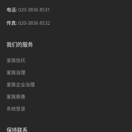
020-3836 8531
电话:
020-3836 8532
传真:
我们的服务
家族信托
家族治理
家族企业治理
家族慈善
系统登录
保持联系