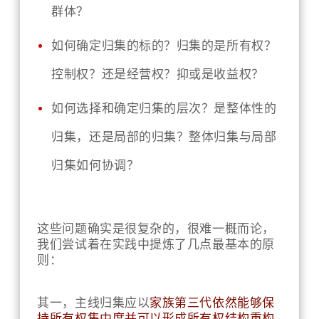
群体？
如何确定归集的标的？归集的是所有权？
控制权？还是经营权？抑或是收益权？
如何选择和确定归集的层次？是整体性的
归集，还是局部的归集？整体归集与局部
归集如何协调？
这些问题确实是很复杂的，很难一概而论，
我们尝试着在实践中提炼了几点最基本的原
则：
其一，主线归集应以
家族第三代依然能够保
持所有权集中度并可以形成所有权结构重构