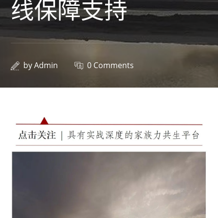
线保障支持
by
Admin
0 Comments