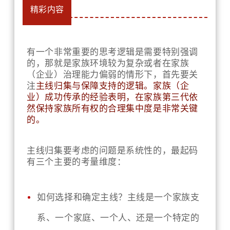
精彩内容
有一个非常重要的思考逻辑是需要特别强调
的，那就是家族环境较为复杂或者在家族
（企业）治理能力偏弱的情形下，首先要关
注
主线归集与保障支持的逻辑。家族（企
业）成功传承的经验表明，在家族第三代依
然保持家族所有权的合理集中度是非常关键
的。
主线归集要考虑的问题是系统性的，最起码
有三个主要的考量维度：
如何选择和确定主线？主线是一个家族支
系、一个家庭、一个人、还是一个特定的