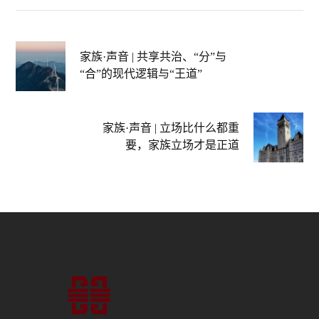
家族·声音 | 共享共治、“分”与
“合”的现代逻辑与“王道”
家族·声音 | 立场比什么都重
要，家族立场才是正道