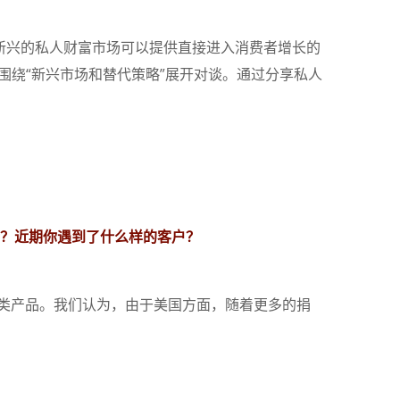
新兴的私人财富市场可以提供直接进入消费者增长的
围绕“新兴市场和替代策略”展开对谈。通过分享私人
？
近期你遇到了什么样的客户？
类产品。我们认为，由于美国方面，随着更多的捐