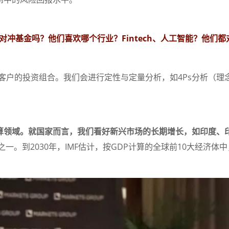
/对冲基金吗？
他们喜欢哪个行业？
Fintech、人工智能？
他们都
客户的投资组合。我们会进行定性与定量分析，如4Ps分析（理
。
算领域。
就国家而言，我们看好新兴市场的长期增长，如印度、
一。到2030年，IMF估计，按GDP计算的全球前10大经济体