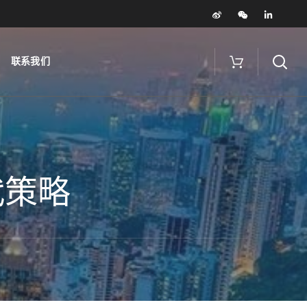
联系我们
代策略