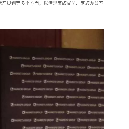
遗产规划等多个方面，以满足家族成员、家族办公室