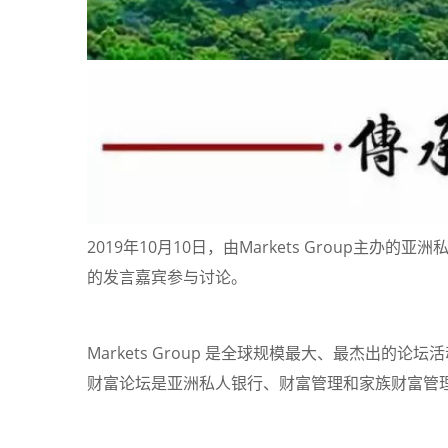
2019年10月10日，由Markets Group主
的发言嘉宾参与讨论。
Markets Group 是全球规模最大、最杰出
财富论坛是亚洲私人银行、财富管理和家族财富管