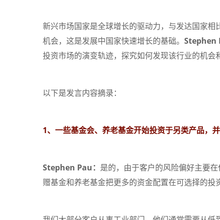
新兴市场国家是全球增长的驱动力，与发达国家相
机会，这是发展中国家快速增长的基础。
Stephen
投资市场的演变轨迹，探究如何发现该行业的机会
以下是发言内容摘录：
1、一些基金会、养老基金开始投资于另类产品，
Stephen Pau：
是的，由于客户的风险偏好主要在
赠基金和养老基金把更多的资金配置在可选择的投
我们大部分客户从事工业部门，他们通常需要从低