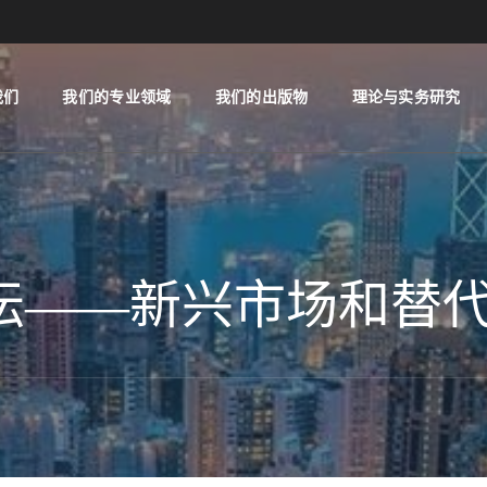
我们
我们的专业领域
我们的出版物
理论与实务研究
坛——新兴市场和替