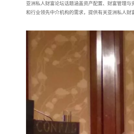
亚洲私人财富论坛话题涵盖资产配置、财富管理与
和行业领先中介机构的需求，提供有关亚洲私人财