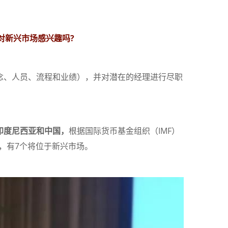
对新兴市场感兴趣吗?
念、人员、流程和业绩），并对潜在的经理进行尽职
印度尼西亚和中国，
根据国际货币基金组织（IMF）
中，有7个将位于新兴市场。