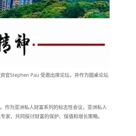
官Stephen Pau 受邀出席论坛，并作为圆桌论坛
坛活动。作为亚洲私人财富系列的标志性会议，亚洲私人
先专家，共同探讨财富的保护、保值和增长策略。