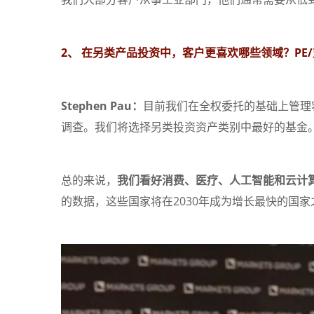
2、 在另类产品投资中，客户更喜欢哪些领域？
PE
Stephen Pau：
目前我们在全权委托的基础上管理
调查。我们将选择另类投资资产类别中最好的基金
总的来说，
我们看好消费、医疗、人工智能和云计
的数据，这些国家将在2030年成为增长最快的国家之