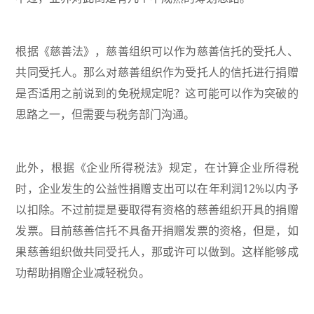
根据《慈善法》，慈善组织可以作为慈善信托的受托人、
共同受托人。那么对慈善组织作为受托人的信托进行捐赠
是否适用之前说到的免税规定呢？这可能可以作为突破的
思路之一，但需要与税务部门沟通。
此外，根据《企业所得税法》规定，在计算企业所得税
时，企业发生的公益性捐赠支出可以在年利润12%以内予
以扣除。不过前提是要取得有资格的慈善组织开具的捐赠
发票。目前慈善信托不具备开捐赠发票的资格，但是，如
果慈善组织做共同受托人，那或许可以做到。这样能够成
功帮助捐赠企业减轻税负。