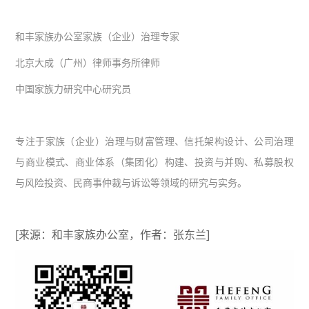
和丰家族办公室家族（企业）治理专家
北京大成（广州）律师事务所律师
中国家族力研究中心研究员
专注于家族（企业）治理与财富管理、信托架构设计、公司治理
与商业模式、商业体系（集团化）构建、投资与并购、私募股权
与风险投资、民商事仲裁与诉讼等领域的研究与实务。
[来源：和丰家族办公室，作者：张东兰]