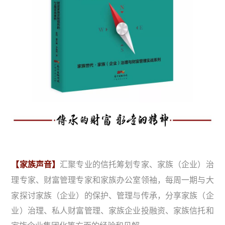
【家族声音】
汇聚专业的信托筹划专家、家族（企业）治
与大
理专家、财富管理专家和家族办公室领袖，每周一期
家探讨家族（企业）的保护、管理与传承，分享家族（企
业）治理、私人财富管理、家族企业投融资、家族信托和