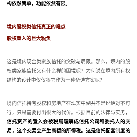
构依然简单，功能依然有限。
境内股权类信托真正的难点
股权置入的巨大税负
这是境内现金类家族信托的突破与局限。那么，境内的股
权类家族信托又有什么样的困境呢？为何说在境内所有权
结构的设计中仅仅将它作为一种备选方案呢？
境内信托持有股权和房地产在现实中倒并不是说绝对不可
行，只是需要付出很大的代价。根据目前的法律与实务，
信托资产的置入会被税局理解成信托公司和委托人的交
易，这个交易会产生高额的所得税。这是信托配套制度的