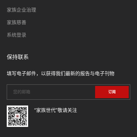
家族企业治理
家族慈善
系统登录
保持联系
填写电子邮件，以获得我们最新的报告与电子刊物
“家族世代”敬请关注