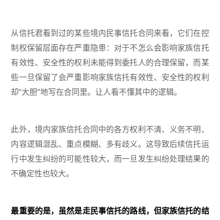
从信托君看到过的某些境内民事信托合同来看，它们在控
制权保留层面存在严重隐患：对于不怎么会影响家族信托
有效性、安全性的权利未能得到委托人的合理保留，而某
些一旦保留了会严重影响家族信托有效性、安全性的权利
却“大胆”地写在合同里。让人看不懂其中的逻辑。
此外，境内家族信托合同中的各方权利不清、义务不明、
内容逻辑混乱、重点模糊、多有歧义。这导致后续信托运
行中发生纠纷的可能性较大，而一旦发生纠纷处理结果的
不确定性也较大。
最重要的是，虽然是走民事信托的路线，但家族信托的结