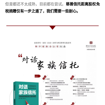
但是都还不太成熟，目前都在尝试。
慈善信托距离股权免
税捐赠仅有一步之遥了，我们需要一些耐心。