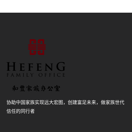
协助中国家族实现远大宏图，创建富足未来，做家族世代
信任的同行者