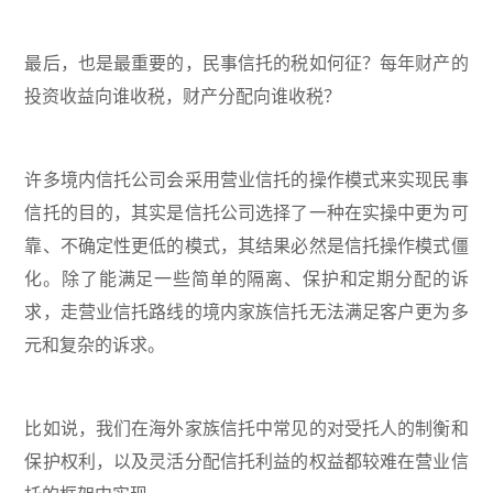
最后，也是最重要的，民事信托的税如何征？每年财产的
投资收益向谁收税，财产分配向谁收税？
许多境内信托公司会采用营业信托的操作模式来实现民事
信托的目的，其实是信托公司选择了一种在实操中更为可
靠、不确定性更低的模式，其结果必然是信托操作模式僵
化。除了能满足一些简单的隔离、保护和定期分配的诉
求，走营业信托路线的境内家族信托无法满足客户更为多
元和复杂的诉求。
比如说，我们在海外家族信托中常见的对受托人的制衡和
保护权利，以及灵活分配信托利益的权益都较难在营业信