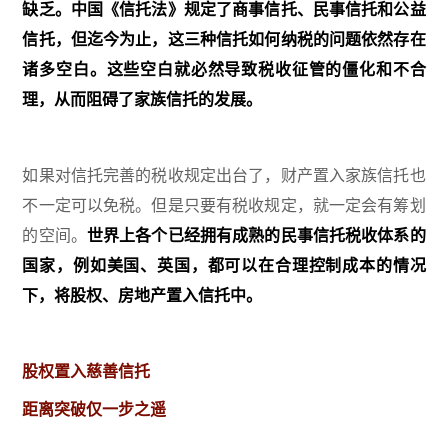
缺乏。中国《信托法》规定了商事信托、民事信托和公益
信托，但迄今为止，这三种信托如何纳税的问题依然存在
诸多空白。这些空白就必然导致税收征管的僵化和不合
理，从而阻碍了家族信托的发展。
如果对信托完善的税收规定出台了，财产置入家族信托也
不一定可以免税。但是只要有税收规定，就一定会有筹划
的空间。
世界上各个已经拥有成熟的民事信托税收体系的
国家，例如美国、英国，都可以在合理控制成本的情况
下，将股权、房地产置入信托中。
股权置入慈善信托
距离突破仅一步之遥