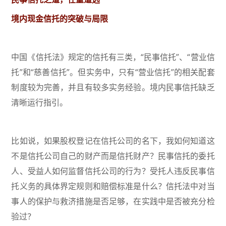
境内现金信托的突破与局限
中国《信托法》规定的信托有三类，“民事信托”、“营业信
托”和“慈善信托”。但实务中，只有“营业信托”的相关配套
制度较为完善，并且有较多实务经验。境内民事信托缺乏
清晰运行指引。
比如说，如果股权登记在信托公司的名下，我如何知道这
不是信托公司自己的财产而是信托财产？民事信托的委托
人、受益人如何监督信托公司的行为？受托人违反民事信
托义务的具体界定规则和赔偿标准是什么？信托法中对当
事人的保护与救济措施是否足够，在实践中是否被充分检
验过？