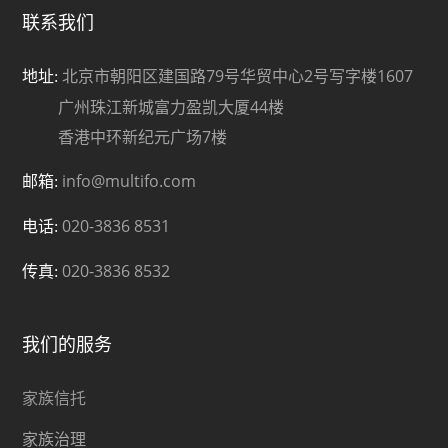
联系我们
北京市朝阳区建国路79号华贸中心2号写字楼1607
地址:
广州珠江新城富力盈凯大厦44楼
香港中环新纪元广场7楼
info@multifo.com
邮箱:
020-3836 8531
电话:
020-3836 8532
传真:
我们的服务
家族信托
家族治理