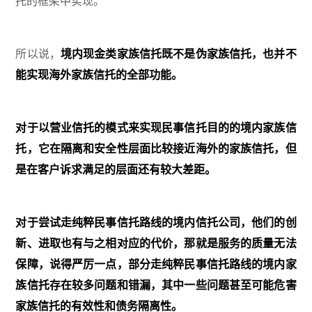
托的框架中实现。
所以说，
境内现金类家族信托既不是伪家族信托，也并不
能实现海外家族信托的全部功能。
对于以营业信托的模式来实现民事信托目的的境内家族信
托，它在隔离和安全性层面比较接近海外的家族信托，但
是在客户诉求满足的层面还有较大差距。
对于尝试走纯粹民事信托路线的境内信托公司，他们的创
新、进取也有与之相对应的代价，那就是服务的质量无法
保障，说得严厉一点，部分走纯粹民事信托路线的境内家
族信托存在较多问题和错漏，其中一些问题甚至可能危害
家族信托的有效性和债务隔离性。