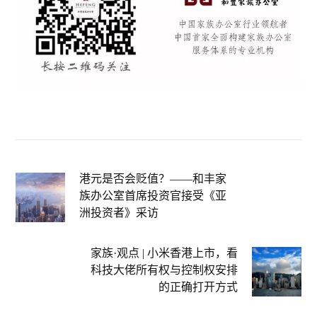
港元是否会贬值？——和丰家
族办公室首席投资官接受《亚
洲投资者》采访
家族·观点 | 小米香港上市，看
科技大佬所有权与控制权安排
的正确打开方式