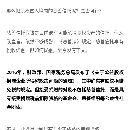
那么把股权置入境内的慈善信托呢？是否可行？
慈善信托应该是目前最有可能承接股权资产的信托，但恕
我直言，依然不够成熟。《慈善法》规定，慈善信托享有
税收优惠，但如何优惠，至今没有下文。
2016年，财政部、国家税务总局发布了《关于公益股权
捐赠企业所得税政策问题的通知》，其中确实有股权捐赠
免税的规定。但接受捐赠的对象不包括慈善信托，而是具
有接受捐赠税前扣除资格的基金会、慈善组织等公益性社
会团体。
不过，业界对此倒是有几个不成熟的筹划思路。