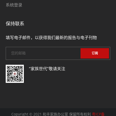
系统登录
保持联系
填写电子邮件，以获得我们最新的报告与电子刊物
“家族世代”敬请关注
Copyright © 2021 和丰家族办公室 保留所有权利
粤ICP备