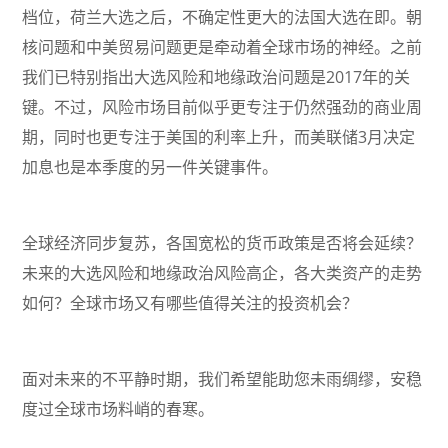
档位，荷兰大选之后，不确定性更大的法国大选在即。朝
核问题和中美贸易问题更是牵动着全球市场的神经。之前
我们已特别指出大选风险和地缘政治问题是2017年的关
键。不过，风险市场目前似乎更专注于仍然强劲的商业周
期，同时也更专注于美国的利率上升，而美联储3月决定
加息也是本季度的另一件关键事件。
全球经济同步复苏，各国宽松的货币政策是否将会延续？
未来的大选风险和地缘政治风险高企，各大类资产的走势
如何？全球市场又有哪些值得关注的投资机会？
面对未来的不平静时期，我们希望能助您未雨绸缪，安稳
度过全球市场料峭的春寒。