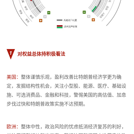
1
对权益总体持积极看法
美国：
整体谨慎乐观，盈利改善比特朗普经济学更为确
定，发掘结构性机会，关注小型股、能源、医疗、基础设
施、可选消费品、金融和科技，警惕美国的高估值、加息
步伐过快和特朗普政策实施不达预期。
欧洲：
整体中性，政治风险的忧虑抵消经济复苏的利好，