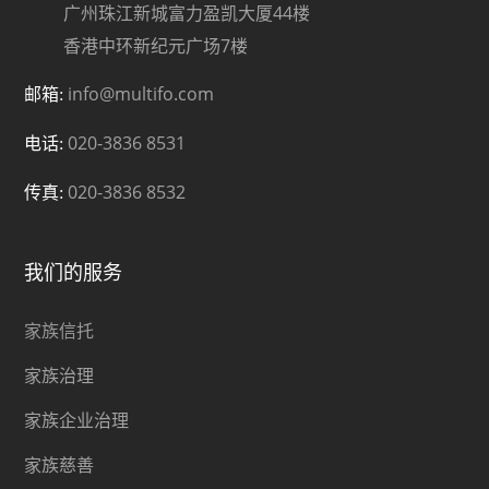
广州珠江新城富力盈凯大厦44楼
香港中环新纪元广场7楼
info@multifo.com
邮箱:
020-3836 8531
电话:
020-3836 8532
传真:
我们的服务
家族信托
家族治理
家族企业治理
家族慈善