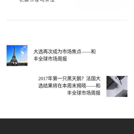
大选再次成为市场焦点——和
丰全球市场周报
2017年第一只黑天鹅？法国大
选结果将在本周末揭晓——和
丰全球市场周报