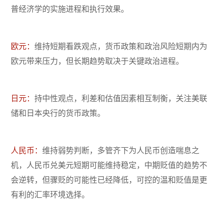
普经济学的实施进程和执行效果。
欧元：
维持短期看跌观点，货币政策和政治风险短期内为
欧元带来压力，但长期趋势取决于关键政治进程。
日元：
持中性观点，利差和估值因素相互制衡，关注美联
储和日本央行的货币政策。
人民币：
维持弱势判断，多管齐下为人民币创造喘息之
机，人民币兑美元短期可能维持稳定，中期贬值的趋势不
会逆转，但骤贬的可能性已经降低，可控的温和贬值是更
有利的汇率环境选择。