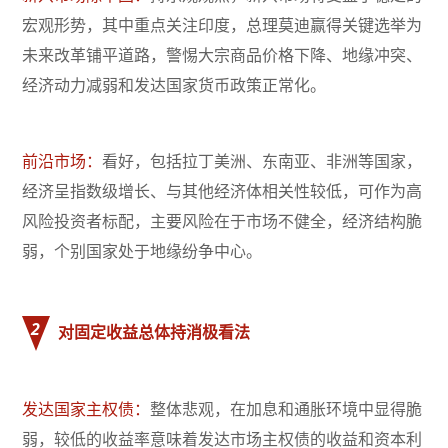
宏观形势，其中重点关注印度，总理莫迪赢得关键选举为
未来改革铺平道路，警惕大宗商品价格下降、地缘冲突、
经济动力减弱和发达国家货币政策正常化。
前沿市场：
看好，包括拉丁美洲、东南亚、非洲等国家，
经济呈指数级增长、与其他经济体相关性较低，可作为高
风险投资者标配，主要风险在于市场不健全，经济结构脆
弱，个别国家处于地缘纷争中心。
2
对固定收益总体持消极看法
发达国家主权债：
整体悲观，在加息和通胀环境中显得脆
弱，较低的收益率意味着发达市场主权债的收益和资本利