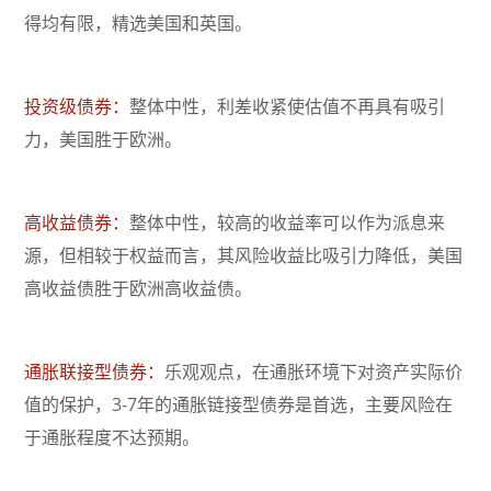
得均有限，精选美国和英国。
投资级债券：
整体中性，利差收紧使估值不再具有吸引
力，美国胜于欧洲。
高收益债券：
整体中性，较高的收益率可以作为派息来
源，但相较于权益而言，其风险收益比吸引力降低，美国
高收益债胜于欧洲高收益债。
通胀联接型债券：
乐观观点，在通胀环境下对资产实际价
值的保护，3-7年的通胀链接型债券是首选，主要风险在
于通胀程度不达预期。