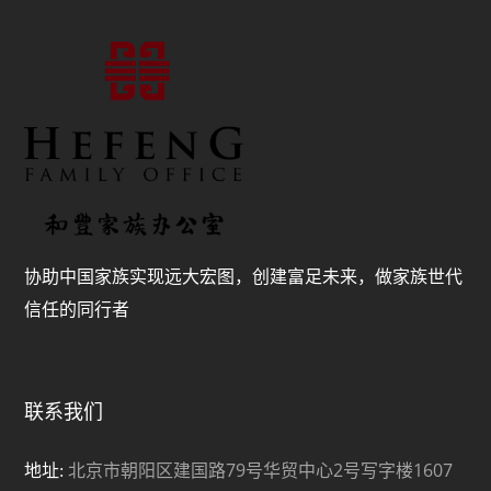
协助中国家族实现远大宏图，创建富足未来，做家族世代
信任的同行者
联系我们
北京市朝阳区建国路79号华贸中心2号写字楼1607
地址: