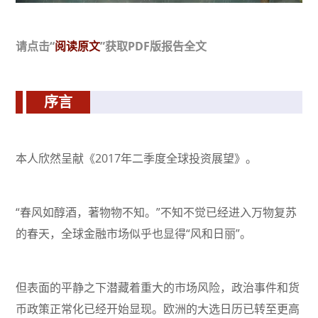
请点击“
阅读原文
”获取PDF版报告全文
序言
本人欣然呈献《2017年二季度全球投资展望》。
“春风如醇酒，著物物不知。”不知不觉已经进入万物复苏
的春天，全球金融市场似乎也显得“风和日丽”。
但表面的平静之下潜藏着重大的市场风险，政治事件和货
币政策正常化已经开始显现。欧洲的大选日历已转至更高