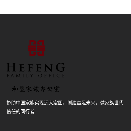
协助中国家族实现远大宏图，创建富足未来，做家族世代
信任的同行者