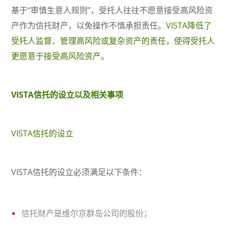
基于“审慎生意人规则”，受托人往往不愿意接受高风险资
产作为信托财产，以免操作不慎承担责任。
VISTA降低了
受托人监督、管理高风险或复杂资产的责任，使得受托人
更愿意于接受高风险资产。
VISTA信托的设立以及相关事项
VISTA信托的设立
VISTA信托的设立必须满足以下条件：
信托财产是维尔京群岛公司的股份；