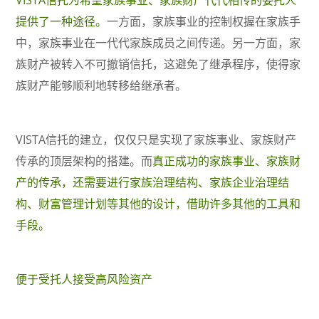
VISTA信托为希望家族事业、家族财产代代相传的委托人
提供了一种途径。
一方面，家族事业的控制权握在家族手
中，家族事业在一代代家族成员之间传递。另一方面，家
族财产被转入不可撤销信托，这避免了继承程序，使得家
族财产能够顺利地转移给继承者。
VISTA信托的建立，仅仅只是实现了家族事业、家族财产
传承的顶层架构的搭建。而
真正成功的家族事业、家族财
产的传承，还需要进行家族治理结构、家族企业治理结
构、财富管理计划等其他的设计，借助许多其他的工具和
手段。
便于受托人接受高风险资产