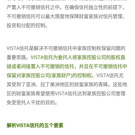
产置入不可撤销信托之中。在确保信托独立性的前提下，
不可撤销信托可以最大限度地保障财富家族对信托管理、
投资和分配的控制。
VISTA信托是解决不可撤销信托中家族控制权保留问题的
重要思路。
VISTA信托为委托人将家族控股公司的股权直
接或者间接置入不可撤销的信托，并且在不可撤销信托中
保留对家族控股公司(家族财产)的控制权。
VISTA信托尤
其受到了亚洲、拉丁美洲地区的财富家族的青睐。这些地
区的财富家族希望使用VISTA信托达到家族控股公司管理
免受受托人干扰的目的。
解析VISTA信托的五个要素