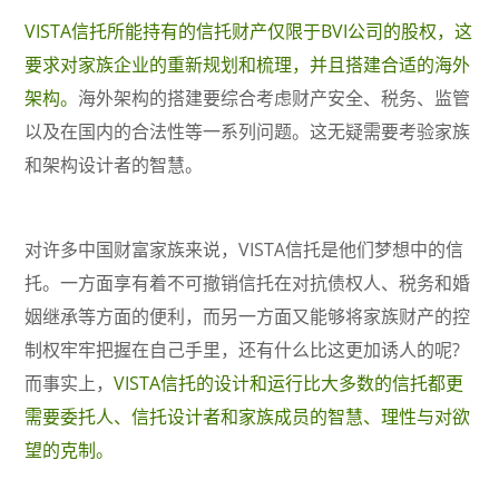
VISTA信托所能持有的信托财产仅限于BVI公司的股权，这
要求对家族企业的重新规划和梳理，并且搭建合适的海外
架构。
海外架构的搭建要综合考虑财产安全、税务、监管
以及在国内的合法性等一系列问题。这无疑需要考验家族
和架构设计者的智慧。
对许多中国财富家族来说，VISTA信托是他们梦想中的信
托。一方面享有着不可撤销信托在对抗债权人、税务和婚
姻继承等方面的便利，而另一方面又能够将家族财产的控
制权牢牢把握在自己手里，还有什么比这更加诱人的呢?
而事实上，
VISTA信托的设计和运行比大多数的信托都更
需要委托人、信托设计者和家族成员的智慧、理性与对欲
望的克制。