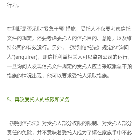
行为。
在判断是否采取“紧急干预”措施，受托人不仅要考虑信托
文件的规定，还要考虑委托人的信托目的、意愿，以及维
持公司的有效运行。另外，《特别信托法》规定的“询问
人”(enquirer)，即信托利益相关人可以监督公司的运行，
一旦询问人发现信托文件规定的受托人应当采取紧急干预
措施的情况出现，他可以要求受托人采取措施。
5、再议受托人的权限和义务
《特别信托法》对受托人部分权限的限制、对受托人部分
责任的免除，并不意味着受托人成为了攥在家族手中不必