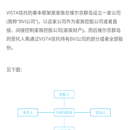
VISTA信托的基本框架是家族在维尔京群岛设立一家公司
(简称“BVI公司“)，以这家公司作为家族控股公司或者直
接、间接控制家族控股公司(家族财产)。而后维尔京群岛
的受托人再通过VISTA信托持有BVI公司的部分或者全部股
份。
见下图：