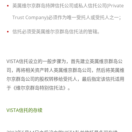
英属维尔京群岛持牌信托公司或私人信托公司(Private
Trust Company)必须作为唯一受托人或受托人之一；
信托必须受英属维尔京群岛信托法的管辖。
VISTA信托设立的一般步骤为，首先建立英属维京群岛公
司，再将相关资产转人英属维京群岛公司，然后将英属维
尔京群岛公司的股权转移给受托人，最后指定该信托适用
于《维尔京群岛特别信托法》。
VISTA信托的存续