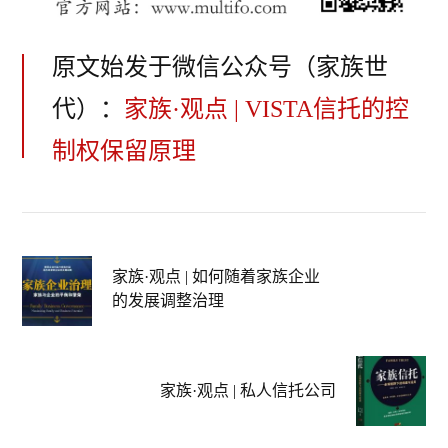
原文始发于微信公众号（家族世
代）：
家族·观点 | VISTA信托的控
制权保留原理
家族·观点 | 如何随着家族企业
的发展调整治理
家族·观点 | 私人信托公司