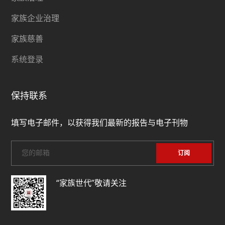
家族企业治理
家族慈善
系统登录
保持联系
填写电子邮件，以获得我们最新的报告与电子刊物
“家族世代”敬请关注