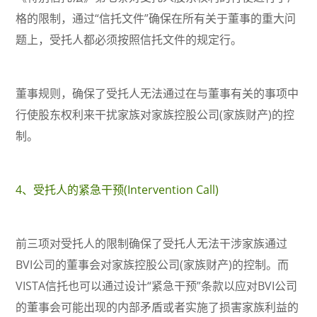
格的限制，通过“信托文件”确保在所有关于董事的重大问
题上，受托人都必须按照信托文件的规定行。
董事规则，确保了受托人无法通过在与董事有关的事项中
行使股东权利来干扰家族对家族控股公司(家族财产)的控
制。
4、受托人的紧急干预(Intervention Call)
前三项对受托人的限制确保了受托人无法干涉家族通过
BVI公司的董事会对家族控股公司(家族财产)的控制。而
VISTA信托也可以通过设计“紧急干预”条款以应对BVI公司
的董事会可能出现的内部矛盾或者实施了损害家族利益的