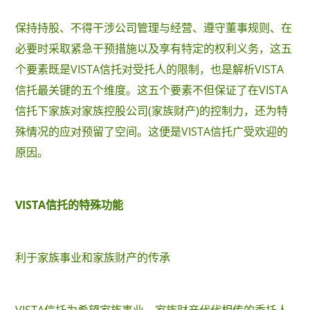
保持持股、不得干涉公司管理与经营、遵守董事规则、在
必要时采取紧急干预措施以及享有特定的权利义务，这五
个要素既是VISTA信托对受托人的限制，也是解析VISTA
信托最关键的五个维度。这五个要素不但保证了在VISTA
信托下家族对家族控股公司(家族财产)的控制力，还为特
殊情况的应对预留了空间。这便是VISTA信托广受欢迎的
原因。
VISTA信托的特殊功能
利于家族事业和家族财产的传承