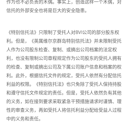
作为也不必负责的木偶。事实上，创造这样一个木偶，对
信托的外部安全也将是巨大的安全隐患。
《特别信托法》只限制了受托人对BVI公司的部分股东权
利。但是，《英属维尔京群岛特别信托法》并未限制受托
人作为公司股东检查、复制、或摘出公司档案的法定权
利，也没有限制公司章程规定作为公司股东的受托人拥有
的检查、复制或摘出公司及下属公司账户信息和档案的权
利。此外，根据信托文件的规定，受托人依然有分配信托
利益的权限。《特别信托法》也只免除了受托人保持持股
和遵守信托文件规定的责任。但是，受托人依然负有其他
的义务，如在接到要求采取紧急干预措施请求时谨慎、理
性的审查义务，再如受托人将信托利益分配给受益人过程
中的义务和责任。