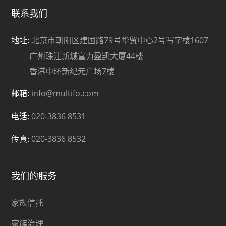
联系我们
北京市朝阳区建国路79号华贸中心2号写字楼1607
地址:
广州珠江新城富力盈凯大厦44楼
香港中环新纪元广场7楼
info@multifo.com
邮箱:
020-3836 8531
电话:
020-3836 8532
传真:
我们的服务
家族信托
家族治理