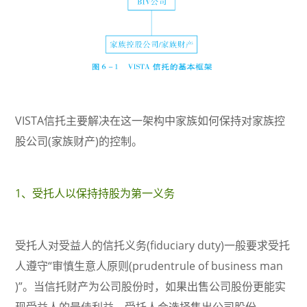
VISTA信托主要解决在这一架构中家族如何保持对家族控
股公司(家族财产)的控制。
1、受托人以保持持股为第一义务
受托人对受益人的信托义务(fiduciary duty)一般要求受托
人遵守“审慎生意人原则(prudentrule of business man
)”。当信托财产为公司股份时，如果出售公司股份更能实