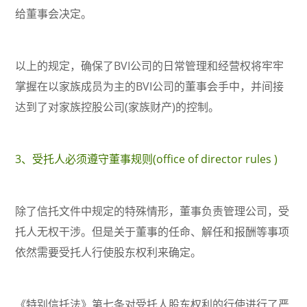
给董事会决定。
以上的规定，确保了BVI公司的日常管理和经营权将牢牢
掌握在以家族成员为主的BVI公司的董事会手中，并间接
达到了对家族控股公司(家族财产)的控制。
3、受托人必须遵守董事规则(office of director rules )
除了信托文件中规定的特殊情形，董事负责管理公司，受
托人无权干涉。但是关于董事的任命、解任和报酬等事项
依然需要受托人行使股东权利来确定。
《特别信托法》第七条对受托人股东权利的行使进行了严