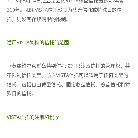
2013年5月14日之后设立的VISTA私益信托最多可存续
360年。如果VISTA信托设立为慈善信托或特殊目的信
托，则没有存续期限的限制。
适用VISTA架构的信托的范围
《英属维尔京群岛特别信托法》只涉及信托的管理权，并
不限制信托类型。所以VISTA信托可以适用于任何类型的
信托，包括自由裁量信托、固定收益信托、慈善信托和特
殊目的信托。
VISTA信托的注册和税收