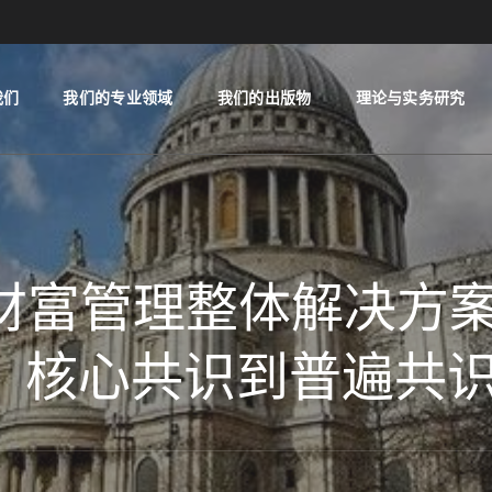
我们
我们的专业领域
我们的出版物
理论与实务研究
家族财富管理整体解决
、核心共识到普遍共