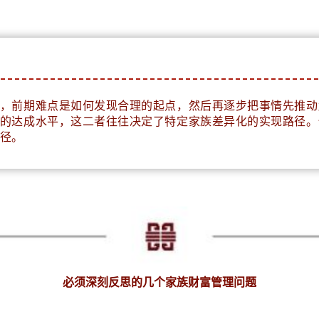
，前期难点是如何发现合理的起点，然后再逐步把事情先推动
的达成水平，这二者往往决定了特定家族差异化的实现路径。
径。
必须深刻反思的几个家族财富管理问题