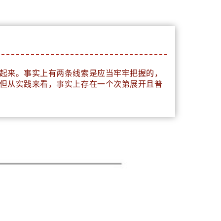
起来。事实上有两条线索是应当牢牢把握的，
但从实践来看，事实上存在一个次第展开且普