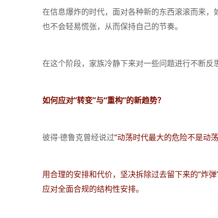
在信息爆炸的时代，面对各种新的东西滚滚而来，
也不会轻易慌张，从而保持自己的节奏。
在这个阶段，家族冷静下来对一些问题进行不断反
如何应对“转变”与“重构”的新趋势？
彼得·德鲁克曾经说过
“动荡时代最大的危险不是动
用合理的安排和代价，坚决拆除过去留下来的“炸弹
应对全面合规的结构性安排。