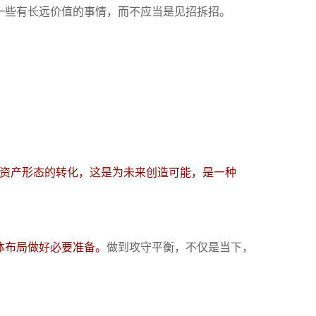
一些有长远价值的事情，而不应当是见招拆招。
及资产形态的转化，这是为未来创造可能，是一种
体布局做好必要准备。
做到攻守平衡，不仅是当下，