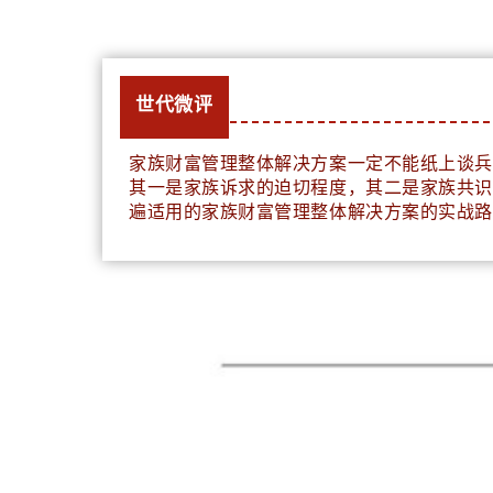
世代微评
家族财富管理整体解决方案一定不能纸上谈兵
其一是家族诉求的迫切程度，其二是家族共识
遍适用的家族财富管理整体解决方案的实战路