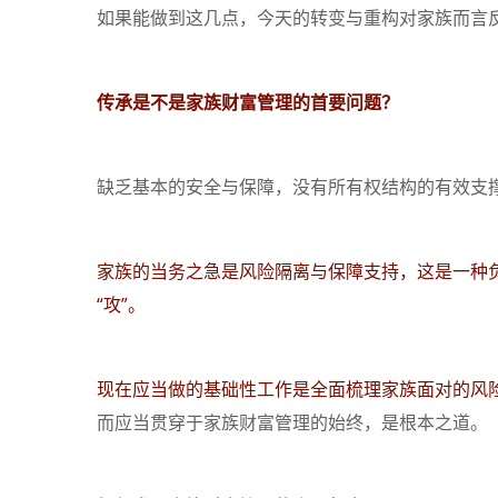
如果能做到这几点，今天的转变与重构对家族而言
传承是不是家族财富管理的首要问题？
缺乏基本的安全与保障，没有所有权结构的有效支
家族的当务之急是风险隔离与保障支持，这是一种负
“攻”。
现在应当做的基础性工作是全面梳理家族面对的风
而应当贯穿于家族财富管理的始终，是根本之道。