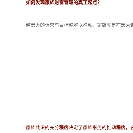
如何发现家族财富管理的真正起点？
越宏大的诉求与目标越难以推动，家族就是在宏大
家族共识的充分程度决定了家族事务的推动程度，