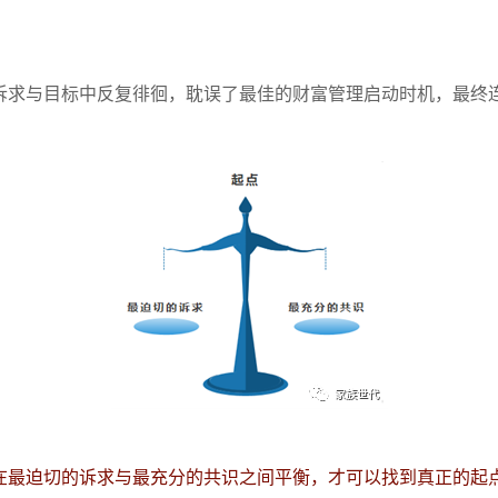
诉求与目标中反复徘徊，耽误了最佳的财富管理启动时机，最终
在最迫切的诉求与最充分的共识之间平衡，才可以找到真正的起