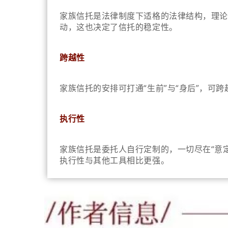
家族信托是法律制度下适格的法律结构，理论
动，这也决定了信托的稳定性。
跨越性
家族信托的安排可打通“生前”与“身后”，可跨
执行性
家族信托是委托人自行定制的，一切尽在“意
执行性与其他工具相比更强。