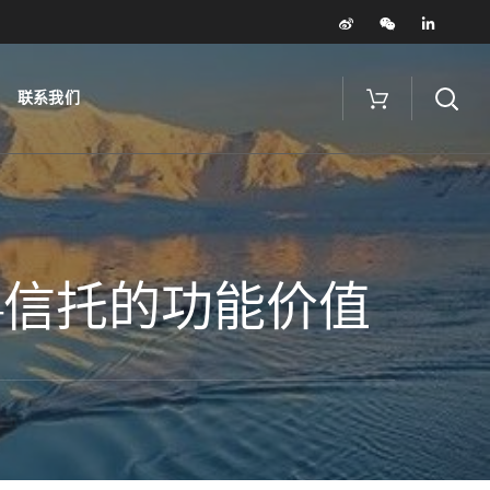
联系我们
——信托的功能价值