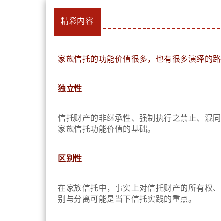
精彩内容
家族信托的功能价值很多，也有很多演绎的路
独立性
信托财产的非继承性、强制执行之禁止、混同
家族信托功能价值的基础。
区别性
在家族信托中，事实上对信托财产的所有权、
别与分离可能是当下信托实践的重点。