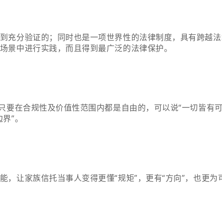
到充分验证的；同时也是一项世界性的法律制度，具有跨越法
场景中进行实践，而且得到最广泛的法律保护。
只要在合规性及价值性范围内都是自由的，可以说“一切皆有可
界”。
能，让家族信托当事人变得更懂“规矩”，更有“方向”，也更为