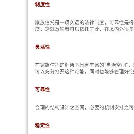
制度性
家族信托是一项久远的法律制度，可靠性是得
度，这就意味着可以依托于此，在境内外很多
灵活性
在家族信托的框架下具有丰富的“自治空间”，
可以充分打开这种可能，同时也能够管理好“边
可靠性
合理的结构设计之空间，必要的机制安排之可
稳定性