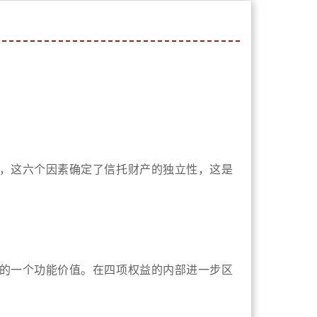
，这六个因素确定了信托财产的独立性，这是
的一个功能价值。在四项权益的内部进一步区