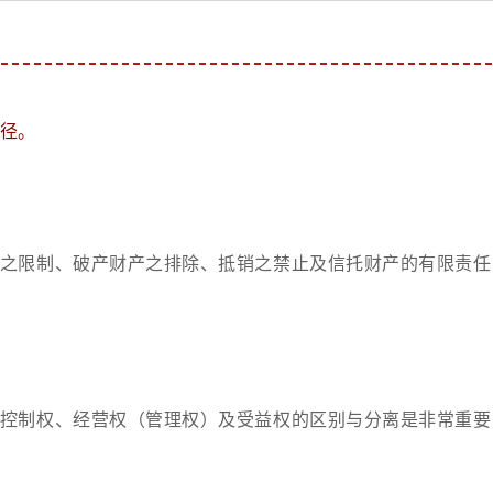
径。
之限制、破产财产之排除、抵销之禁止及信托财产的有限责任
控制权、经营权（管理权）及受益权的区别与分离是非常重要