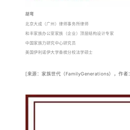
胡弯
北京大成（广州）律师事务所律师
和丰家族办公室家族（企业）顶层结构设计专家
中国家族力研究中心研究员
美国伊利诺伊大学香槟分校法学硕士
[来源：家族世代（FamilyGenerations），作