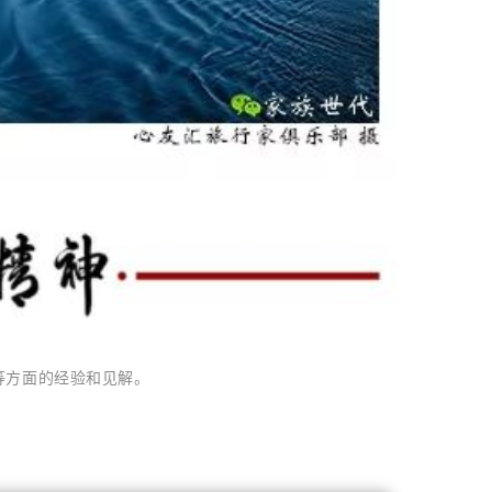
等方面的经验和见解。