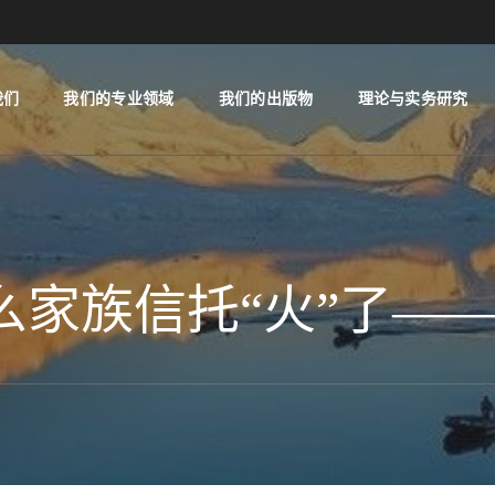
我们
我们的专业领域
我们的出版物
理论与实务研究
为什么家族信托“火”了