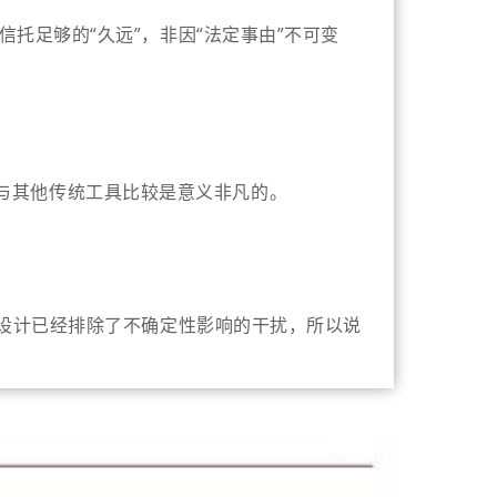
托足够的“久远”，非因“法定事由”不可变
越性与其他传统工具比较是意义非凡的。
的设计已经排除了不确定性影响的干扰，所以说