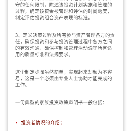
守的任何限制，陈述该投资计划实施和管理的
过程，确定该资金被管理和评估的时间跨度，
制定评估投资组合资产表现的标准。
3、定义决策过程及所有参与资产管理各方的责
任，确保投资和参与投资管理过程中各方之间
的有效沟通，确保控制和管理活动遵守所有适
用的质量标准和法规要求。
这个制定步骤虽然简单，实现起来却颇为不容
易，这是一个必须由专业人士协助才能完成的
工作。
一份典型的家族投资政策声明书一般包括：
投资者情况的介绍；