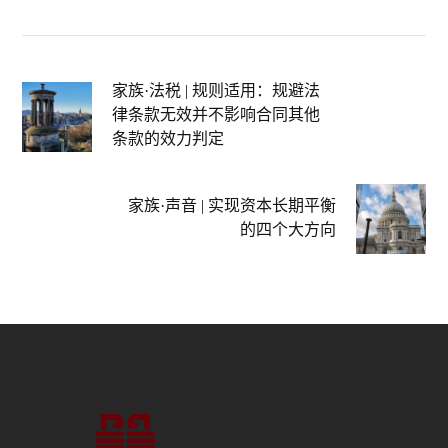
家族·法税 | 规则适用：规避法
律条款无效并不影响合同其他
条款的效力判定
家族·声音 | 实现资本长期平衡
的四个大方向