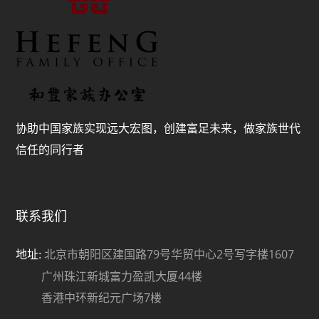
协助中国家族实现远大宏图，创建富足未来，做家族世代
信任的同行者
联系我们
北京市朝阳区建国路79号华贸中心2号写字楼1607
地址:
广州珠江新城富力盈凯大厦44楼
香港中环新纪元广场7楼