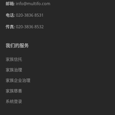
info@multifo.com
邮箱:
020-3836 8531
电话:
020-3836 8532
传真:
我们的服务
家族信托
家族治理
家族企业治理
家族慈善
系统登录