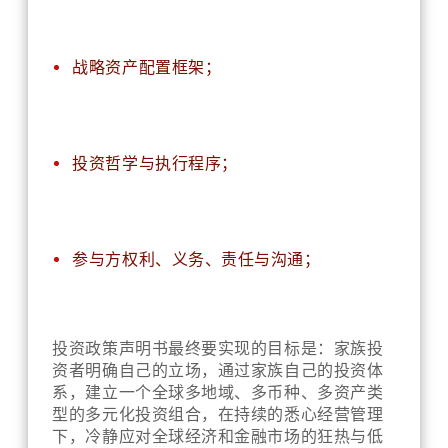
战略资产配置框架；
投资哲学与执行程序；
参与方权利、义务、责任与沟通；
投资政策声明书最终要实现的目标是：家族投
资者明确自己的立场，通过家族自己的投资体
系，建立一个全球多地域、多币种、多资产类
型的多元化投资组合，在持续的悉心经营管理
下，冷静应对全球经济和金融市场的狂热与低