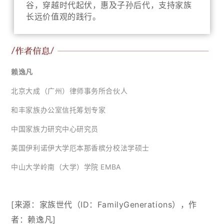
谷，穿越时代起伏，惠及子孙后代，支持家族
长远价值观的践行。
赖逸凡
北京大成（广州）律师事务所合伙人
和丰家族办公室信托筹划专家
中国家族力研究中心研究员
美国伊利诺伊大学厄本那香槟分校法学硕士
中山大学岭南（大学）学院 EMBA
[来源：
家族世代（ID：FamilyGenerations
），作
者：赖逸凡]