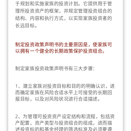
于规划和实施家族的投资计划。它提供用于管
理所投资资产的框架，并规定管理投资组合的
结构、内容和执行方式，以实现家族投资者的
长远目标。
制定投资政策声明书的主要原因是，使家族可
以拥有一个健全的长期政策保护投资组合。
制定家族投资政策声明书有三大步骤：
1、
建立家族对投资目标和目的的明确认识，进
而确定家族在风险合适水平上可接受的长期回
报目标，以及对风险状况进行合适描述。
2、为管理可投资资产设定结构和流程，包括资
产配置，资产类型与投资组合的组成，进而描
述投资标的和基金经理的筛选标准及必须要遵