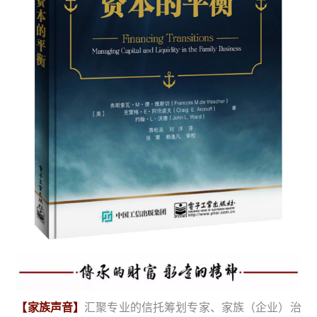
【家族声音】
汇聚专业的信托筹划专家、家族（企业）治