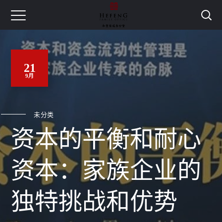
21
9月
未分类
资本的平衡和耐心
资本：家族企业的
独特挑战和优势