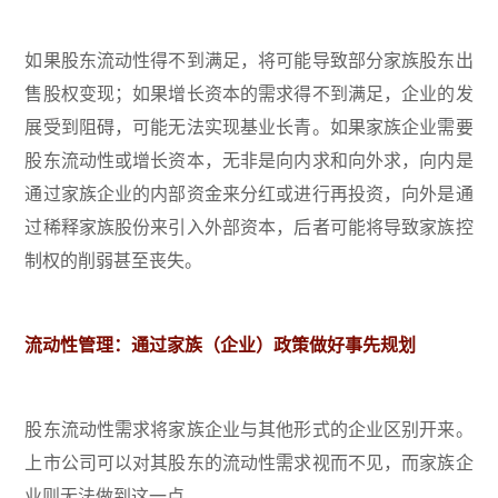
如果股东流动性得不到满足，将可能导致部分家族股东出
售股权变现；如果增长资本的需求得不到满足，企业的发
展受到阻碍，可能无法实现基业长青。如果家族企业需要
股东流动性或增长资本，无非是向内求和向外求，向内是
通过家族企业的内部资金来分红或进行再投资，向外是通
过稀释家族股份来引入外部资本，后者可能将导致家族控
制权的削弱甚至丧失。
流动性管理：通过家族（企业）政策做好事先规划
股东流动性需求将家族企业与其他形式的企业区别开来。
上市公司可以对其股东的流动性需求视而不见，而家族企
业则无法做到这一点。