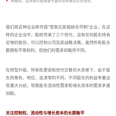
再融资，这样做可能需要大量举债来保证企业增长。
我们将这种企业称作是“堂表兄弟姐妹合作制”企业，在这
样的企业当中，股权传承了三个世代，没有任何股东持有
足够的股份，可以控制公司及其战略决策。虽然所有股东
都拥有平等权利，但他们的需求却截然不同。
在转型升级、所有权更迭和世代交替的大背景下，由于股
东的角色、地位、追求等的不同，不同股东的利益考量出
现重大分歧，导致股东流动性需求和增长资本的需求矛盾
加剧。
关注控制权、流动性与增长资本的长期衡平