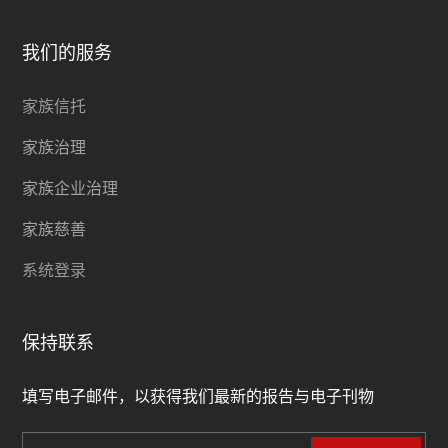
我们的服务
家族信托
家族治理
家族企业治理
家族慈善
系统登录
保持联系
填写电子邮件，以获得我们最新的报告与电子刊物