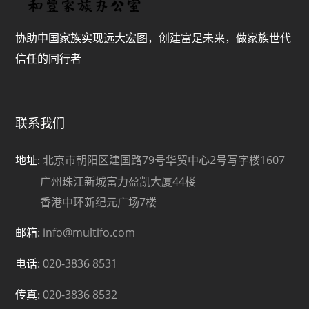
协助中国家族实现远大宏图，创建富足未来，做家族世代
信任的同行者
联系我们
北京市朝阳区建国路79号华贸中心2号写字楼1607
地址:
广州珠江新城富力盈凯大厦44楼
香港中环新纪元广场7楼
info@multifo.com
邮箱:
020-3836 8531
电话:
020-3836 8532
传真: