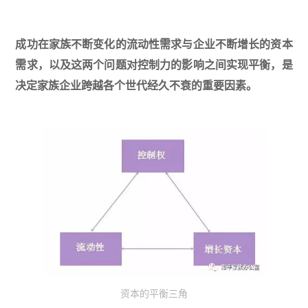
成功在家族不断变化的流动性需求与企业不断增长的资本
需求，以及这两个问题对控制力的影响之间实现平衡，是
决定家族企业跨越各个世代经久不衰的重要因素。
资本的平衡三角