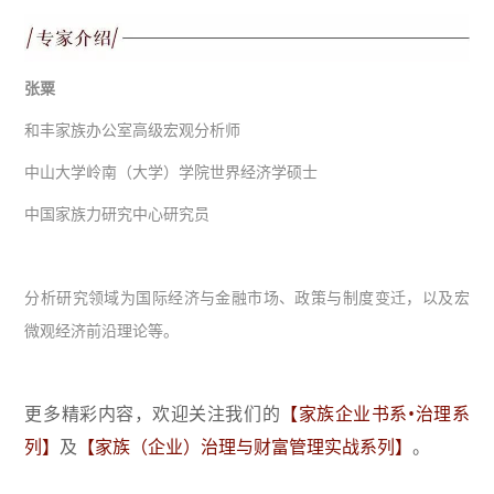
张粟
和丰家族办公室高级宏观分析师
中山大学岭南（大学）学院世界经济学硕士
中国家族力研究中心研究员
分析研究领域为国际经济与金融市场、政策与制度变迁，以及宏
微观经济前沿理论等。
更多精彩内容，欢迎关注我们的
【家族企业书系•治理系
列】
及
【家族（企业）治理与财富管理实战系列】
。