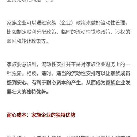
家族企业可以通过家族（企业）政策来做好流动性管理，
比如制定股利分配政策、临时的流动性贷款政策、股权的
赎回和转让政策等。
家族要意识到，流动性安排并不是对家族企业财务上的一
种拖累。相反，
适时、适当的流动性安排可以让家族成员
感到安心，有利于耐心资本的产生，从而成为家族企业发
展壮大的独特优势。
耐心成本：家族企业的独特优势