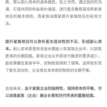
高，那么耐心资本的成本越低，反之亦然。通过良好的沟
通、打造共同的利益和价值观、进行股东教育是培养家族
效应的基本原则，而家族治理是提升家族效应的有效方
法。
提升家族效应可以弥补股东流动性的不足，形成耐心资
本。
耐心资本愿意将资金长期投入到家族企业中，以获取
更高的长期回报。家族企业从外部进行融资的需求减少，
股权掌握在家族手中，控制权就得到了保障。这样就实现
了股东流动性、企业增长资本和控制权的长期平衡。
总结来说，
由于家族企业的独特性，保持资本的平衡，可
以说是家族（企业）基业长青和世代传承的重要前提。