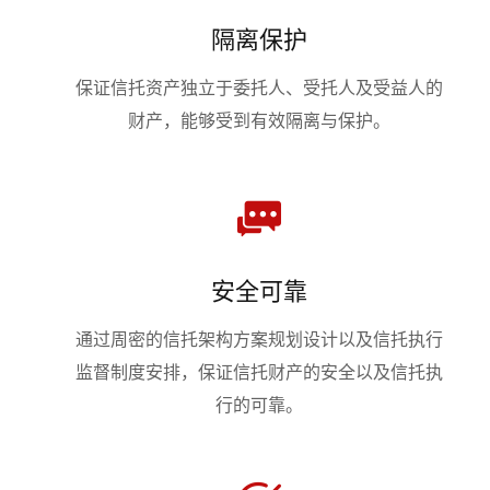
隔离保护
保证信托资产独立于委托人、受托人及受益人的
财产，能够受到有效隔离与保护。
安全可靠
通过周密的信托架构方案规划设计以及信托执行
监督制度安排，保证信托财产的安全以及信托执
行的可靠。