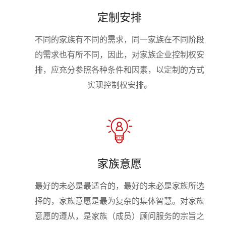
定制安排
不同的家族有不同的需求，同一家族在不同阶段
的需求也有所不同，因此，对家族企业控制权安
排，应充分参照各种条件和因素，以定制的方式
实现控制权安排。
家族意愿
最好的未必是最适合的，最好的未必是家族所选
择的，家族意愿是最为复杂的集体智慧。对家族
意愿的遵从，是家族（成员）顾问服务的宗旨之