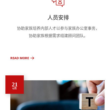
人员安排
协助家族培养内部人才以参与家族办公室事务，
协助家族根据需求组建顾问团队。
READ MORE
21
6月