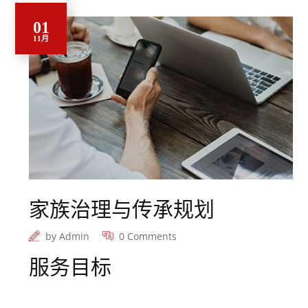
01
11月
家族治理与传承规划
by
Admin
0 Comments
服务目标