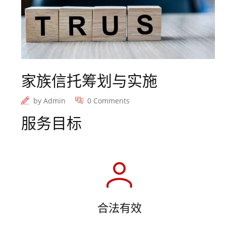
家族信托筹划与实施
by
Admin
0 Comments
服务目标
合法有效