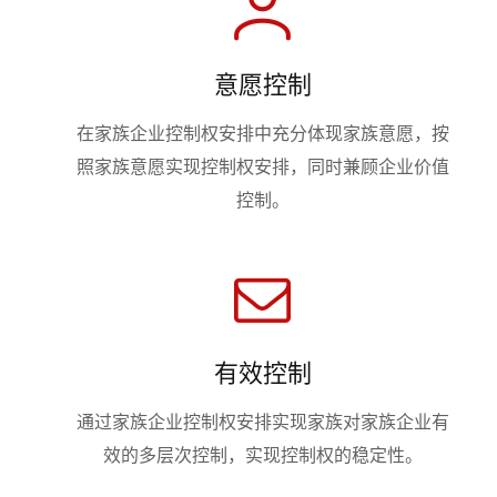
意愿控制
在家族企业控制权安排中充分体现家族意愿，按
照家族意愿实现控制权安排，同时兼顾企业价值
控制。
有效控制
通过家族企业控制权安排实现家族对家族企业有
效的多层次控制，实现控制权的稳定性。