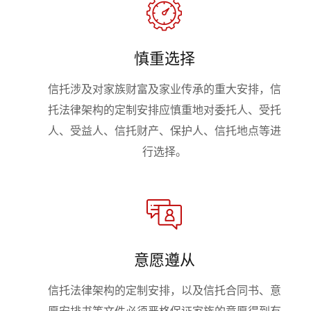
慎重选择
信托涉及对家族财富及家业传承的重大安排，信
托法律架构的定制安排应慎重地对委托人、受托
人、受益人、信托财产、保护人、信托地点等进
行选择。
意愿遵从
信托法律架构的定制安排，以及信托合同书、意
愿安排书等文件必须严格保证家族的意愿得到有