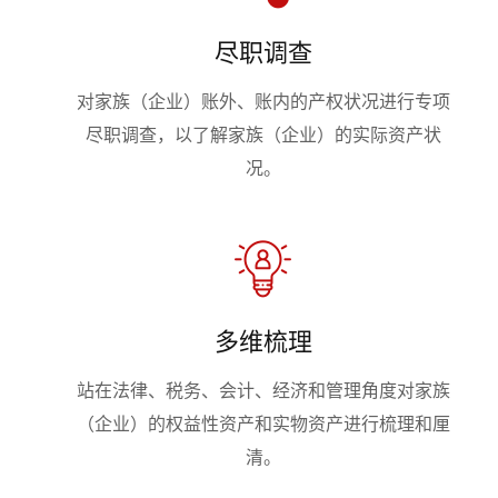
尽职调查
对家族（企业）账外、账内的产权状况进行专项
尽职调查，以了解家族（企业）的实际资产状
况。
多维梳理
站在法律、税务、会计、经济和管理角度对家族
（企业）的权益性资产和实物资产进行梳理和厘
清。