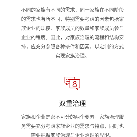
不同的家族有不同的需求，同一家族在不同阶段
的需求也有所不同，特别需要考虑的因素包括家
族企业的规模、家族成员的数量和家族成员参与
企业的程度。因此，对家族治理的流程和结构安
排，应充分参照各种条件和因素，以定制的方式
实现家族治理。
双重治理
家族和企业是密不可分的两个要素，家族治理服
务需要充分考虑家族企业的需求与特点，同时也
需要把握家族治理与企业治理的界限。