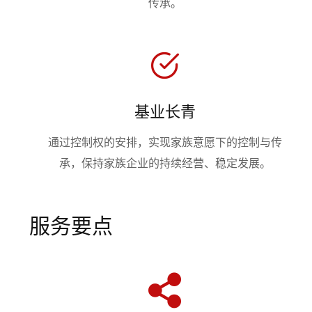
传承。
基业长青
通过控制权的安排，实现家族意愿下的控制与传
承，保持家族企业的持续经营、稳定发展。
服务要点