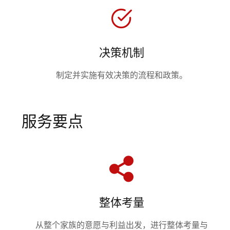
决策机制
制定并实施有效决策的流程和政策。
服务要点
整体考量
从整个家族的意愿与利益出发，进行整体考量与