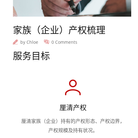
家族（企业）产权梳理
by
Chloe
0 Comments
服务目标
厘清产权
厘清家族（企业）持有的产权形态、产权边界，
产权规模及持有状况。