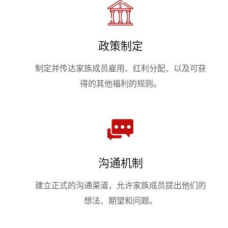
政策制定
制定并传达家族成员雇用、红利分配、以及可获
得的其他福利的规则。
沟通机制
建立正式的沟通渠道，允许家族成员提出他们的
想法、期望和问题。