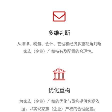
多维判断
从法律、税务、会计、管理和经济多重视角判断
家族（企业）产权持有及配置的合理性。
优化重构
为家族（企业）产权的优化与重构提供客观依
据，以实现家族（企业）产权的合理配置。