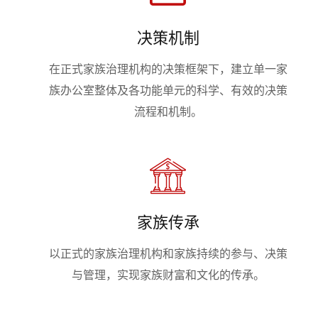
决策机制
在正式家族治理机构的决策框架下，建立单一家
族办公室整体及各功能单元的科学、有效的决策
流程和机制。
家族传承
以正式的家族治理机构和家族持续的参与、决策
与管理，实现家族财富和文化的传承。