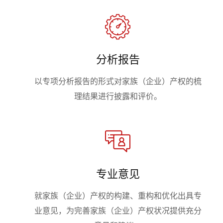
分析报告
以专项分析报告的形式对家族（企业）产权的梳
理结果进行披露和评价。
专业意见
就家族（企业）产权的构建、重构和优化出具专
业意见，为完善家族（企业）产权状况提供充分