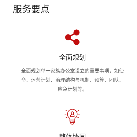
服务要点
全面规划
全面规划单一家族办公室设立的重要事项，如使
命、运营计划、治理结构与机制、预算、团队、
应急计划等。
整体协同