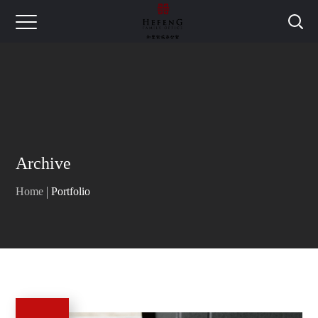
Archive
Home
Portfolio