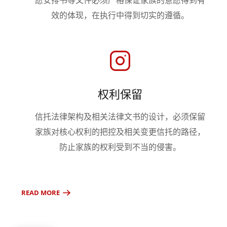
效的体现，在执行中得到切实的遵循。
权利保留
信托法律架构及相关法律文书的设计，必须保留
家族对核心权利的把控及相关变更信托的路径，
防止家族的权利受到不当的侵害。
READ MORE