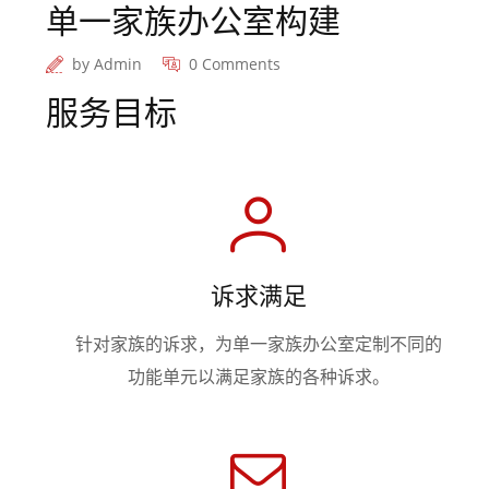
单一家族办公室构建
by
Admin
0 Comments
服务目标
诉求满足
针对家族的诉求，为单一家族办公室定制不同的
功能单元以满足家族的各种诉求。