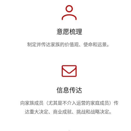
意愿梳理
制定并传达家族的价值观、使命和远景。
信息传达
向家族成员（尤其是不介入运营的家庭成员）传
达重大决定、商业成就、挑战和战略决定。