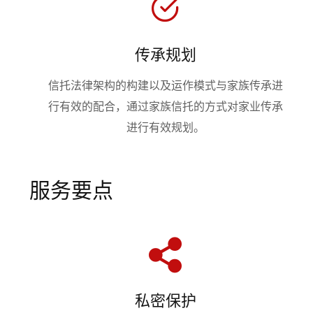
传承规划
信托法律架构的构建以及运作模式与家族传承进
行有效的配合，通过家族信托的方式对家业传承
进行有效规划。
服务要点
私密保护