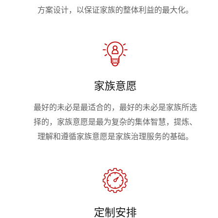
方案设计，以保证家族的整体利益的最大化。
家族意愿
最好的未必是最适合的，最好的未必是家族所选
择的，家族意愿是最为复杂的集体智慧，提炼、
理解和遵循家族意愿是家族治理服务的基础。
定制安排