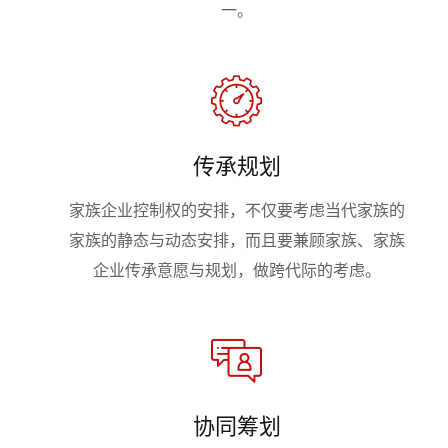
一。
传承规划
家族企业控制权的安排，不仅要考虑当代家族的
家族的静态与动态安排，而且要兼顾家族、家族
企业传承意愿与规划，做跨代际的考虑。
协同筹划