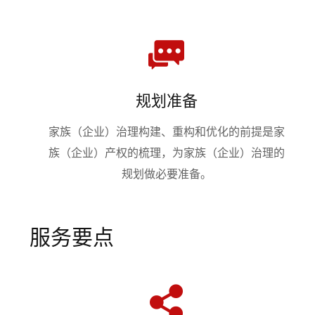
规划准备
家族（企业）治理构建、重构和优化的前提是家
族（企业）产权的梳理，为家族（企业）治理的
规划做必要准备。
服务要点