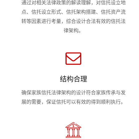
通过对相关法律政策的解读理解，对信托设立地
点、信托设立形式、信托架构搭建、信托资产流
转等因素进行考量，综合设计合法有效的信托法
律架构。
结构合理
确保家族信托法律架构的设计符合家族传承与发
展的需要，保证信托可以有效的得到顺利执行。