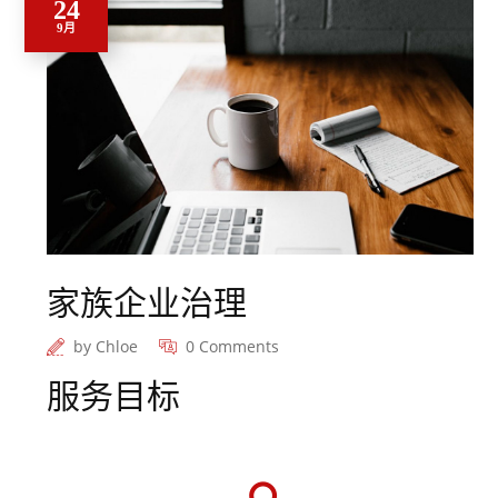
24
9月
家族企业治理
by
Chloe
0 Comments
服务目标