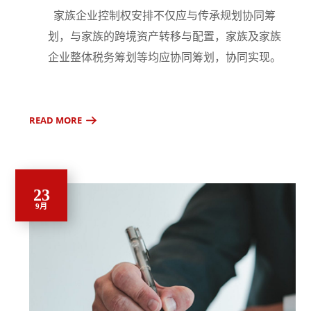
家族企业控制权安排不仅应与传承规划协同筹
划，与家族的跨境资产转移与配置，家族及家族
企业整体税务筹划等均应协同筹划，协同实现。
READ MORE
23
9月