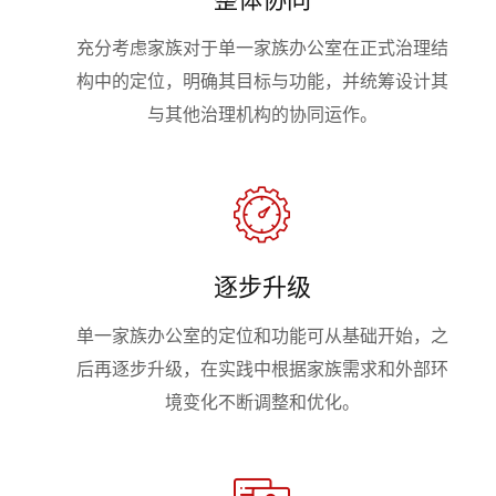
充分考虑家族对于单一家族办公室在正式治理结
构中的定位，明确其目标与功能，并统筹设计其
与其他治理机构的协同运作。
逐步升级
单一家族办公室的定位和功能可从基础开始，之
后再逐步升级，在实践中根据家族需求和外部环
境变化不断调整和优化。