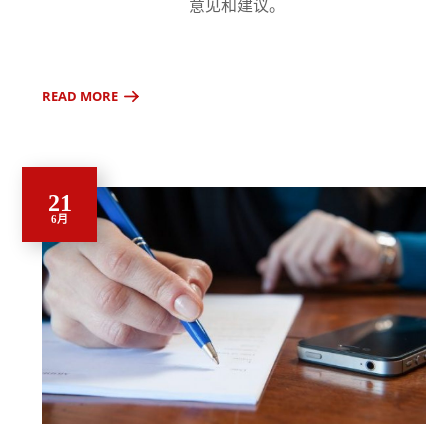
意见和建议。
READ MORE
21
6月