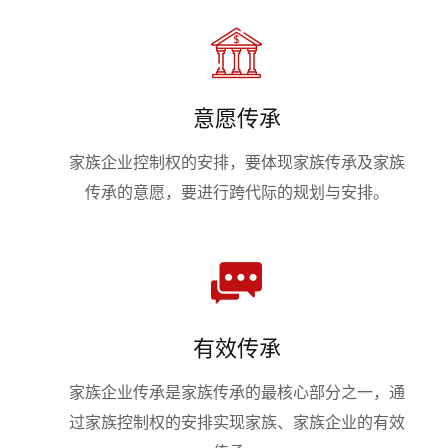
意愿传承
家族企业控制权的安排，要体现家族传承及家族
传承的意愿，要进行跨代际的规划与安排。
有效传承
家族企业传承是家族传承的最核心部分之一，通
过家族控制权的安排实现家族、家族企业的有效