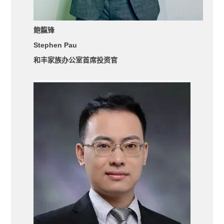
鲍靝锋
Stephen Pau
和丰家族办公室首席投资官