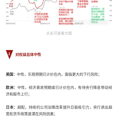
点击可查看大图
1
对权益总体中性
美国：
中性，乐观预期已计价在内，面临更大的下行风险；
欧洲：
中性，经济衰退预期或已计价在内，有待央行降息带动经
济和股市上行；
日本：
超配，持续的公司治理改革提升日股吸引力，央行退出超
宽松货币政策是潜在风险因素；