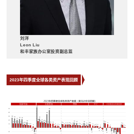
刘洋
Leon Liu
和丰家族办公室投资副总监
2023年四季度全球各类资产表现回顾