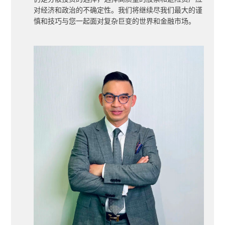
对经济和政治的不确定性。我们将继续尽我们最大的谨
慎和技巧与您一起面对复杂巨变的世界和金融市场。