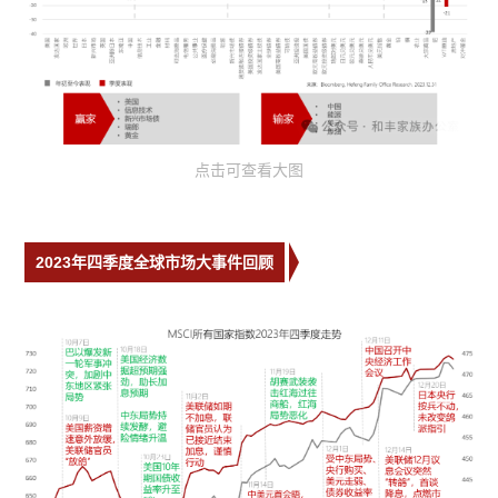
点击可查看大图
2023年四季度全球市场大事件回顾