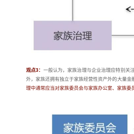
观点3：
一般认为，家族治理与企业治理应特别关
外，家族还拥有独立于家族经营性资产外的大量金
理中通常应当对家族委员会与家族办公室、家族委