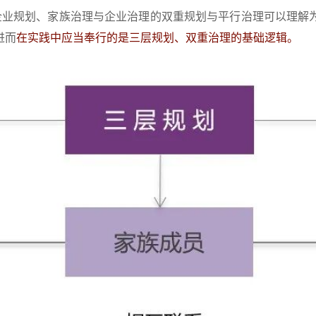
企业规划、家族治理与企业治理的双重规划与平行治理可以理解
进而
在实践中应当奉行的是三层规划、双重治理的基础逻辑。