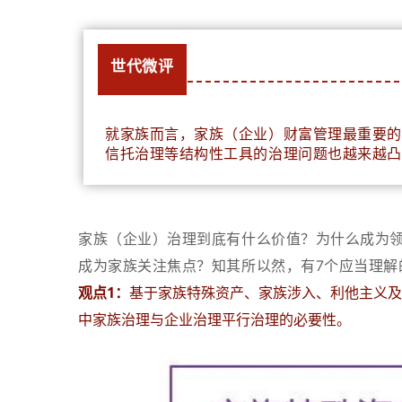
世代微评
就家族而言，家族（企业）财富管理最重要的
信托治理等结构性工具的治理问题也越来越凸
家族（企业）治理到底有什么价值？为什么成为
成为家族关注焦点？知其所以然，有7个应当理解
观点1：
基于家族特殊资产、家族涉入、利他主义及
中家族治理与企业治理平行治理的必要性。