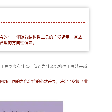
急的事！伴随着结构性工具的广泛运用，家族
管理的方向性偏差。
性工具到底有什么价值？为什么结构性工具越来越
内部不同的角色定位的必然差异，决定了家族企业