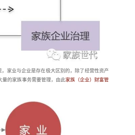
现，家业与企业是存在极大区别的，除了经营性资产
大量的家族事务需要管理，由此
家族（企业）财富管