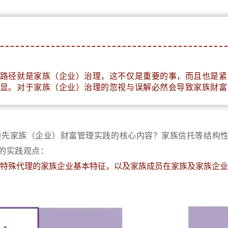
路径就是家族（企业）治理，这不仅是重要的事，而且也是紧
显。对于家族（企业）治理的忽视与误解必然会导致家族财富
领先家族（企业）财富管理实践的核心内容？家族信托等结构
的实践观点：
特殊代理的家族企业基本特征，以及家族成员在家族及家族企业