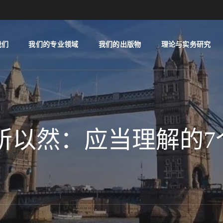
我们
我们的专业领域
我们的出版物
理论与实务研究
知其所以然：应当理解的