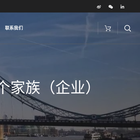
联系我们
7个家族（企业）