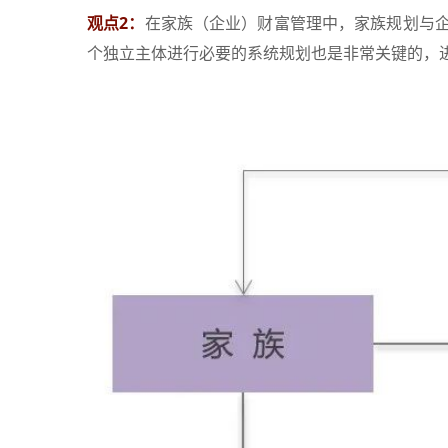
观点2：
在家族（企业）财富管理中，家族规划与
个独立主体进行必要的系统规划也是非常关键的，