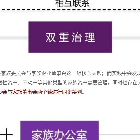
注家族委员会与家族企业董事会这一组核心关系；而实践中会发
融性资产、不动产等其他类型的家族资产需要管理，同时也存在
员会与家族董事会两个轴进行同步筹划。