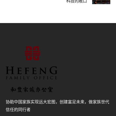
科技的敞口
协助中国家族实现远大宏图，创建富足未来，做家族世代
信任的同行者