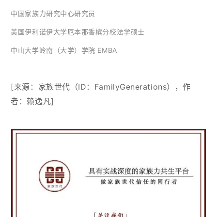
中国家族力研究中心研究员
美国伊利诺伊大学厄本那香槟分校法学硕士
中山大学岭南（大学）学院 EMBA
[来源：
家族世代（ID：FamilyGenerations
），作
者：赖逸凡]