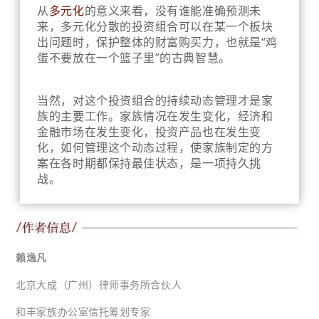
从
多元化
的意义来看，没有谁能准确预测未
来，多元化分散的投资组合可以在某一个板块
出问题时，保护整体的财富购买力，也就是“鸡
蛋不要放在一个篮子里”的古典智慧。
当然，对这个投资组合的持续动态管理才是家
族的主要工作。家族情况在发生变化，经济和
金融市场在发生变化，投资产品也在发生变
化，如何管理这个动态过程，使家族制定的方
案在各时期都保持最佳状态，是一项持久挑
战。
赖逸凡
北京大成（广州）律师事务所合伙人
和丰家族办公室信托筹划专家