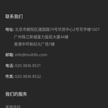
联系我们
北京市朝阳区建国路79号华贸中心2号写字楼1607
地址:
广州珠江新城富力盈凯大厦44楼
香港中环新纪元广场7楼
info@multifo.com
邮箱:
020-3836 8531
电话:
020-3836 8532
传真:
我们的服务
家族信托