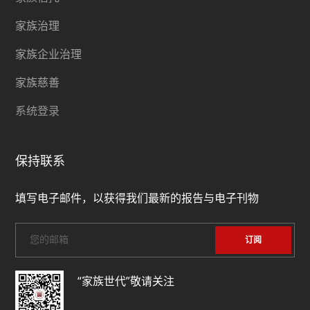
家族治理
家族企业治理
家族慈善
系统登录
保持联系
填写电子邮件，以获得我们最新的报告与电子刊物
“家族世代”敬请关注