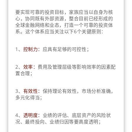
要实现可靠的投资目标，家族应当以自身为核
心，协同既有外部资源，整合目前已经形成的
全球金融网络和业态，打造一个可靠的投资体
系。
这个体系应当关注以下
6
个关键原则：
1、
控制力：
应具有足够的可控性；
2、
效率：
费用及管理层级等影响效率的因素配
置合理
；
3、
有效性：
保持理论有效性，市场分析准确，
多元化得当；
4、
透明度：
业绩的评估、底层资产的风险状
况、最终投向、业绩归因等要高度透明；