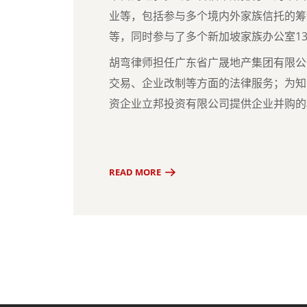
业等，包括参与多个境内外家族信托的筹
等，同时参与了多个新加坡家族办公室
1
胡弯律师担任广东省广晟地产集团有限公
交易、企业改制等方面的法律服务；为知
资企业立邦投资有限公司提供企业并购的
READ MORE