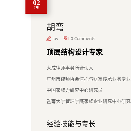
02
7月
胡弯
by
0 Comments
顶层结构设计专家
大成律师事务所合伙人
广州市律师协会信托与财富传承业务专业
中国家族力研究中心研究员
暨南大学管理学院家族企业研究中心研究
经验技能与专长