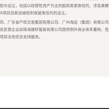
划与设立，包括以经营性资产为主的股权类家族信托、涉及美籍
3R
项目及新加坡权利保留类信托的设立。
司、广东省产权交易集团有限公司、广州海运（集团）有限公司
名民营企业如珠海建轩服装有限公司提供例外商业体系重构、危
项目法务综合支持服务。