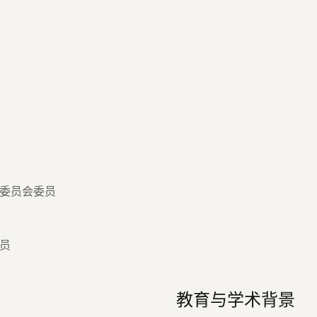
委员会委员
员
教育与学术背景