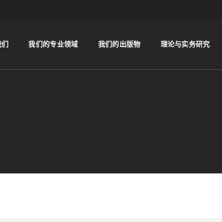
我们
我们的专业领域
我们的出版物
理论与实务研究