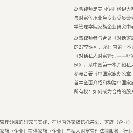
胡弯律师是美国伊利诺伊大
与财富传承业务专业委员会
学管理学院家族企业研究中
胡弯律师参与合著《对话家
的27堂课》，系国内第一
《对话私人财富管理——财
例》，系中国第一本介绍私
参与合著《中国家族办公室
首本全面介绍和构建中国家
所有权：如何成为合格的股
管理领域的研究与实践，在境内外家族信托筹划、家族（企业）
家族（企业）提供家族（企业）与私人财富管理法律服务，行业