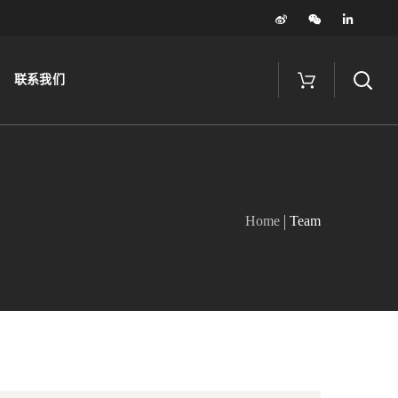
联系我们
Home
Team