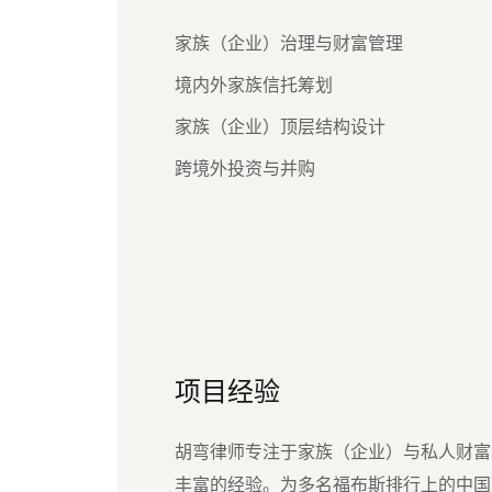
家族（企业）治理与财富管理
境内外家族信托筹划
家族（企业）顶层结构设计
跨境外投资与并购
项目经验
胡弯律师专注于家族（企业）与私人财富
丰富的经验。为多名福布斯排行上的中国