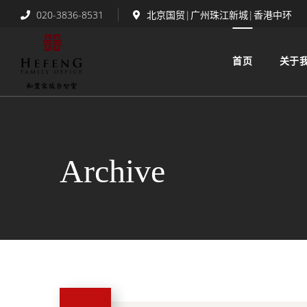
020-3836-8531
北京国贸|广州珠江新城|香港中环
首页
关于
Archive