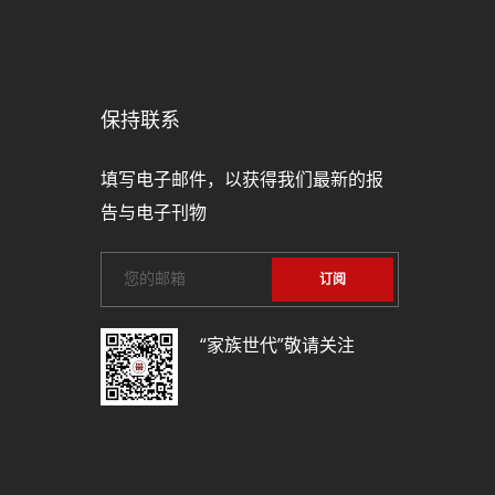
保持联系
填写电子邮件，以获得我们最新的报
告与电子刊物
“家族世代”敬请关注