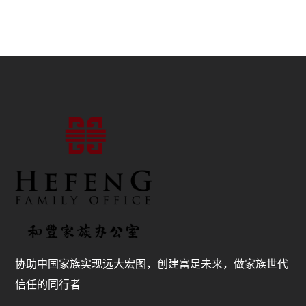
协助中国家族实现远大宏图，创建富足未来，做家族世代
信任的同行者