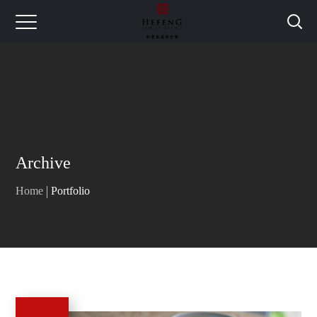
Archive
Home
Portfolio