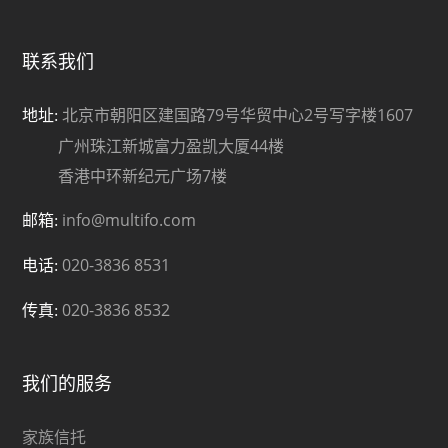
联系我们
北京市朝阳区建国路79号华贸中心2号写字楼1607
地址:
广州珠江新城富力盈凯大厦44楼
香港中环新纪元广场7楼
info@multifo.com
邮箱:
020-3836 8531
电话:
020-3836 8532
传真:
我们的服务
家族信托