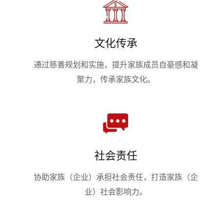
文化传承
通过慈善规划和实施，提升家族成员自豪感和凝
聚力，传承家族文化。
社会责任
协助家族（企业）承担社会责任，打造家族（企
业）社会影响力。