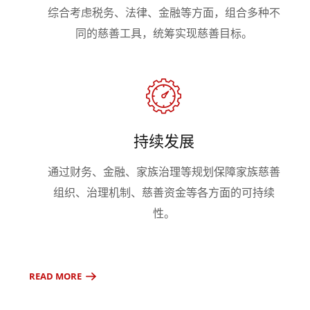
综合考虑税务、法律、金融等方面，组合多种不
同的慈善工具，统筹实现慈善目标。
持续发展
通过财务、金融、家族治理等规划保障家族慈善
组织、治理机制、慈善资金等各方面的可持续
性。
READ MORE