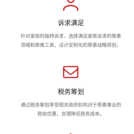
诉求满足
针对家族的独特诉求，选择满足家族诉求的慈善
领域和慈善工具，设计定制化的慈善战略规划。
税务筹划
通过税务筹划享受相关政府机构对于慈善事业的
税收优惠，合理降低税务成本。