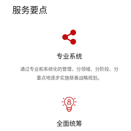
服务要点
专业系统
通过专业和系统化的管理，分领域、分阶段、分
重点地逐步实施慈善战略规划。
全面统筹