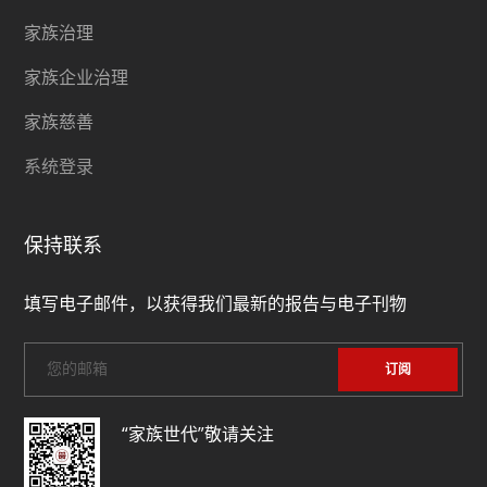
家族治理
家族企业治理
家族慈善
系统登录
保持联系
填写电子邮件，以获得我们最新的报告与电子刊物
“家族世代”敬请关注