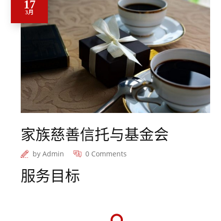
17
3月
家族慈善信托与基金会
by
Admin
0 Comments
服务目标