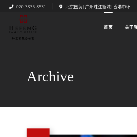
020-3836-8531
北京国贸|广州珠江新城|香港中环
首页
关于
Archive