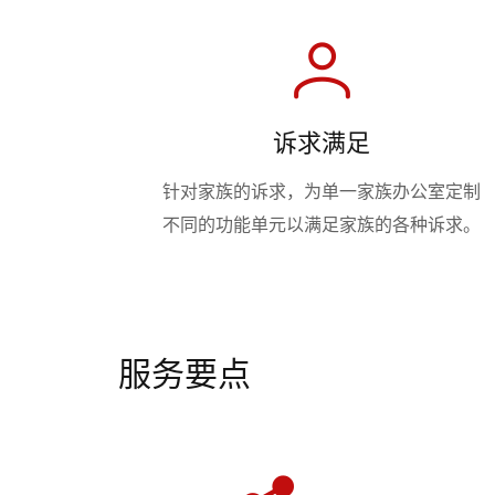
诉求满足
针对家族的诉求，为单一家族办公室定制
不同的功能单元以满足家族的各种诉求。
服务要点