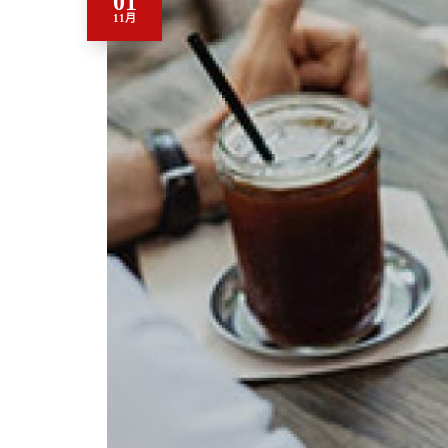
01
11月