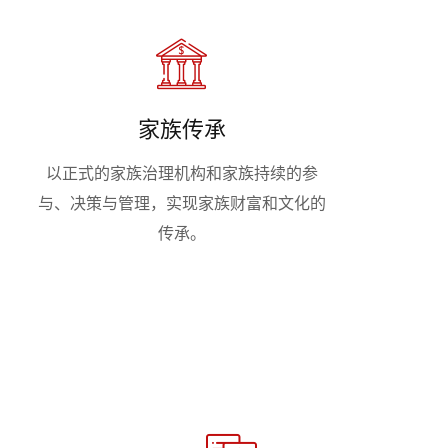
家族传承
以正式的家族治理机构和家族持续的参
与、决策与管理，实现家族财富和文化的
传承。