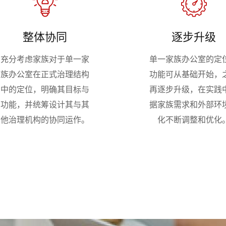
整体协同
逐步升级
充分考虑家族对于单一家
单一家族办公室的定
族办公室在正式治理结构
功能可从基础开始，
中的定位，明确其目标与
再逐步升级，在实践
功能，并统筹设计其与其
据家族需求和外部环
他治理机构的协同运作。
化不断调整和优化