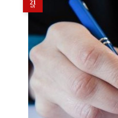
21
6月