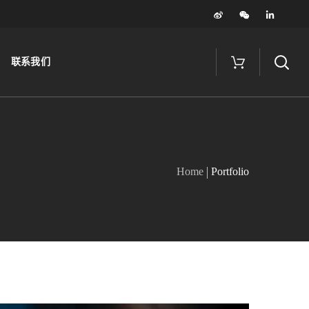
联系我们
Home
Portfolio