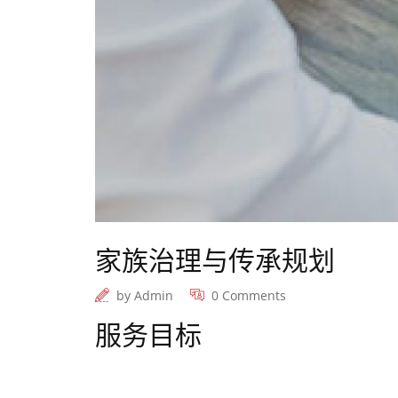
家族治理与传承规划
by
Admin
0 Comments
服务目标