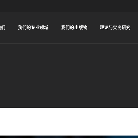
我们
我们的专业领域
我们的出版物
理论与实务研究