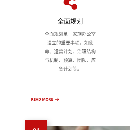
全面规划
全面规划单一家族办公室
设立的重要事项，如使
命、运营计划、治理结构
与机制、预算、团队、应
急计划等。
READ MORE