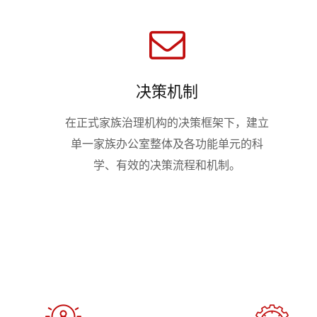
决策机制
在正式家族治理机构的决策框架下，建立
单一家族办公室整体及各功能单元的科
学、有效的决策流程和机制。